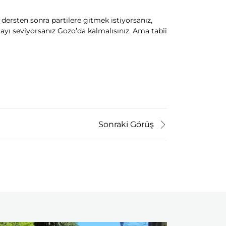
ersten sonra partilere gitmek istiyorsanız,
ayı seviyorsanız Gozo’da kalmalısınız. Ama tabii
Sonraki Görüş