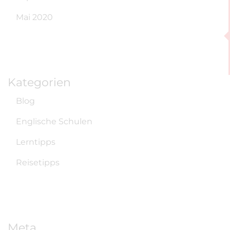
Mai 2020
Kategorien
Blog
Englische Schulen
Lerntipps
Reisetipps
Meta