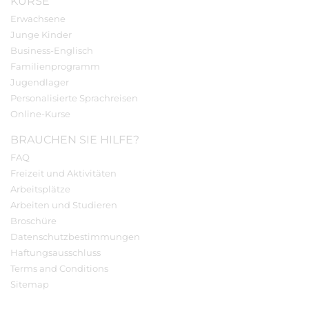
KURSE
Erwachsene
Junge Kinder
Business-Englisch
Familienprogramm
Jugendlager
Personalisierte Sprachreisen
Online-Kurse
BRAUCHEN SIE HILFE?
FAQ
Freizeit und Aktivitäten
Arbeitsplätze
Arbeiten und Studieren
Broschüre
Datenschutzbestimmungen
Haftungsausschluss
Terms and Conditions
Sitemap