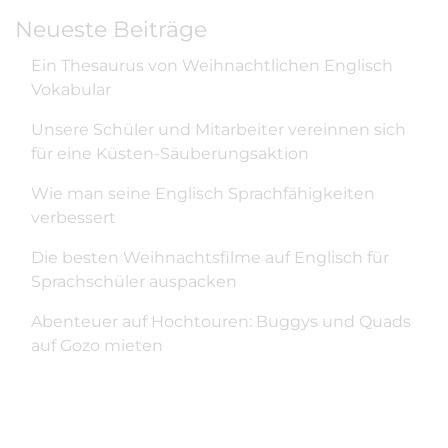
Neueste Beiträge
Ein Thesaurus von Weihnachtlichen Englisch
Vokabular
Unsere Schüler und Mitarbeiter vereinnen sich
für eine Küsten-Säuberungsaktion
Wie man seine Englisch Sprachfähigkeiten
verbessert
Die besten Weihnachtsfilme auf Englisch für
Sprachschüler auspacken
Abenteuer auf Hochtouren: Buggys und Quads
auf Gozo mieten