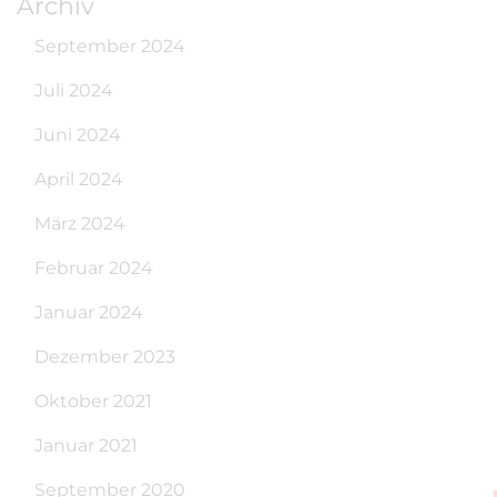
Archiv
September 2024
Juli 2024
Juni 2024
April 2024
März 2024
Februar 2024
Januar 2024
Dezember 2023
Oktober 2021
Januar 2021
September 2020