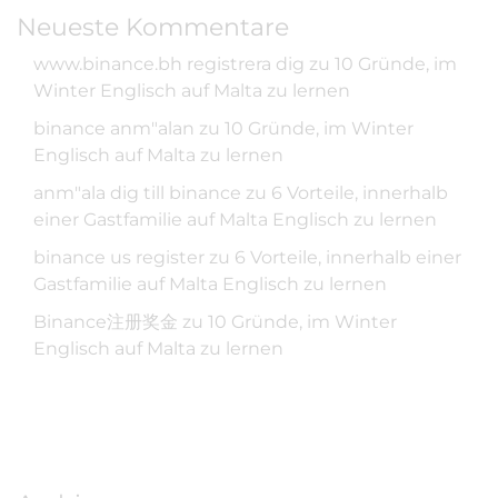
Neueste Kommentare
www.binance.bh registrera dig
zu
10 Gründe, im
Winter Englisch auf Malta zu lernen
binance anm"alan
zu
10 Gründe, im Winter
Englisch auf Malta zu lernen
anm"ala dig till binance
zu
6 Vorteile, innerhalb
einer Gastfamilie auf Malta Englisch zu lernen
binance us register
zu
6 Vorteile, innerhalb einer
Gastfamilie auf Malta Englisch zu lernen
Binance注册奖金
zu
10 Gründe, im Winter
Englisch auf Malta zu lernen