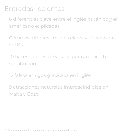
Entradas recientes
6 diferencias clave entre el inglés británico y el
americano explicadas
Cómo escribir resúmenes claros y eficaces en
inglés
10 frases hechas de verano para añadir a tu
vocabulario
12 falsos amigos graciosos en inglés
9 atracciones naturales imprescindibles en
Malta y Gozo
Comentarios recientes