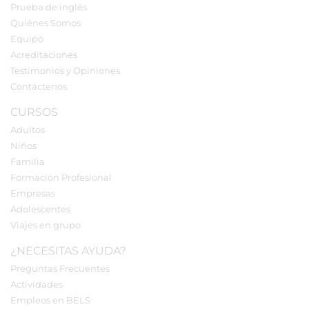
Prueba de inglés
Quiénes Somos
Equipo
Acreditaciones
Testimonios y Opiniones
Contáctenos
CURSOS
Adultos
Niños
Familia
Formación Profesional
Empresas
Adolescentes
Viajes en grupo
¿NECESITAS AYUDA?
Preguntas Frecuentes
Actividades
Empleos en BELS