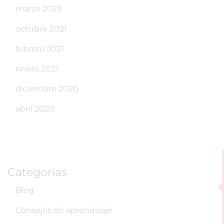
marzo 2023
octubre 2021
febrero 2021
enero 2021
diciembre 2020
abril 2020
Categorías
Blog
Consejos de aprendizaje