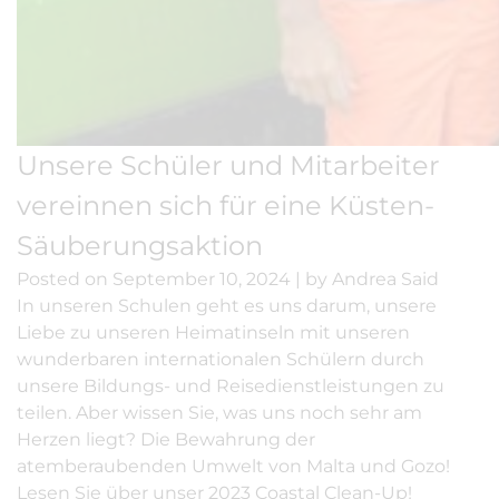
Unsere Schüler und Mitarbeiter
vereinnen sich für eine Küsten-
Säuberungsaktion
Posted on
September 10, 2024
|
by
Andrea Said
In unseren Schulen geht es uns darum, unsere
Liebe zu unseren Heimatinseln mit unseren
wunderbaren internationalen Schülern durch
unsere Bildungs- und Reisedienstleistungen zu
teilen. Aber wissen Sie, was uns noch sehr am
Herzen liegt? Die Bewahrung der
atemberaubenden Umwelt von Malta und Gozo!
Lesen Sie über unser 2023 Coastal Clean-Up!