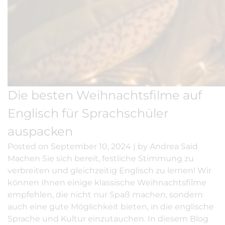
Die besten Weihnachtsfilme auf
Englisch für Sprachschüler
auspacken
Posted on
September 10, 2024
|
by
Andrea Said
Machen Sie sich bereit, festliche Stimmung zu
verbreiten und gleichzeitig Englisch zu lernen! Wir
können Ihnen einige klassische Weihnachtsfilme
empfehlen, die nicht nur Spaß machen, sondern
auch eine gute Möglichkeit bieten, in die englische
Sprache und Kultur einzutauchen. In diesem Blog