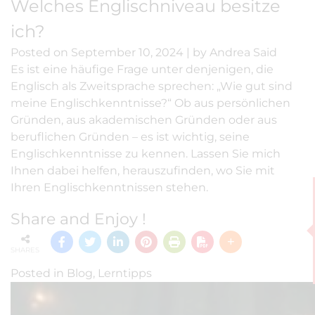
Welches Englischniveau besitze
ich?
Posted on
September 10, 2024
|
by
Andrea Said
Es ist eine häufige Frage unter denjenigen, die
Englisch als Zweitsprache sprechen: „Wie gut sind
meine Englischkenntnisse?“ Ob aus persönlichen
Gründen, aus akademischen Gründen oder aus
beruflichen Gründen – es ist wichtig, seine
Englischkenntnisse zu kennen. Lassen Sie mich
Ihnen dabei helfen, herauszufinden, wo Sie mit
Ihren Englischkenntnissen stehen.
Share and Enjoy !
SHARES
Posted in
Blog
,
Lerntipps