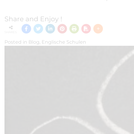
Share and Enjoy !
SHARES
Posted in
Blog
,
Englische Schulen