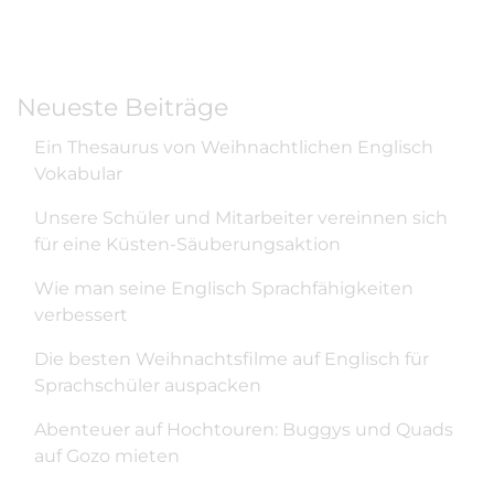
Neueste Beiträge
Ein Thesaurus von Weihnachtlichen Englisch
Vokabular
Unsere Schüler und Mitarbeiter vereinnen sich
für eine Küsten-Säuberungsaktion
Wie man seine Englisch Sprachfähigkeiten
verbessert
Die besten Weihnachtsfilme auf Englisch für
Sprachschüler auspacken
Abenteuer auf Hochtouren: Buggys und Quads
auf Gozo mieten