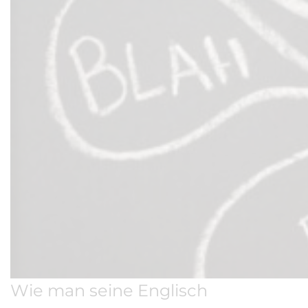
Wie man seine Englisch