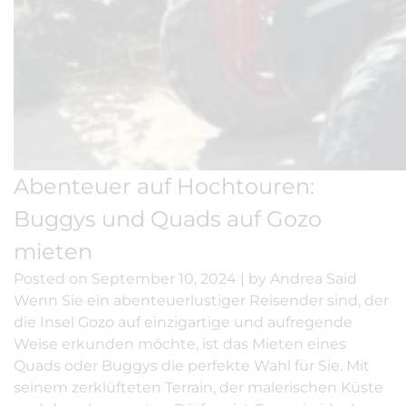
Abenteuer auf Hochtouren:
Buggys und Quads auf Gozo
mieten
Posted on
September 10, 2024
|
by
Andrea Said
Wenn Sie ein abenteuerlustiger Reisender sind, der
die Insel Gozo auf einzigartige und aufregende
Weise erkunden möchte, ist das Mieten eines
Quads oder Buggys die perfekte Wahl für Sie. Mit
seinem zerklüfteten Terrain, der malerischen Küste