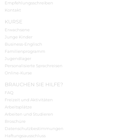
Empfehlungsschreiben
Kontakt
KURSE
Erwachsene
Junge Kinder
Business-Englisch
Familienprogramm
Jugendlager
Personalisierte Sprachreisen
Online-Kurse
BRAUCHEN SIE HILFE?
FAQ
Freizeit und Aktivitäten
Arbeitsplätze
Arbeiten und Studieren
Broschüre
Datenschutzbestimmungen
Haftungsausschluss