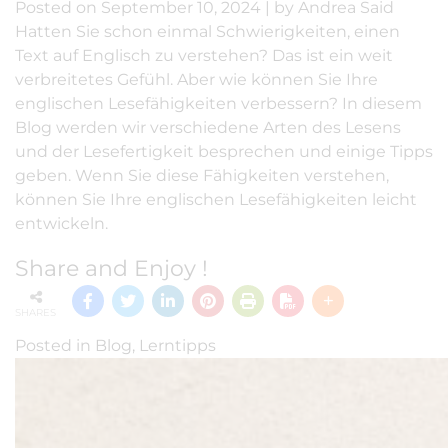
Posted on
September 10, 2024
|
by
Andrea Said
Hatten Sie schon einmal Schwierigkeiten, einen
Text auf Englisch zu verstehen? Das ist ein weit
verbreitetes Gefühl. Aber wie können Sie Ihre
englischen Lesefähigkeiten verbessern? In diesem
Blog werden wir verschiedene Arten des Lesens
und der Lesefertigkeit besprechen und einige Tipps
geben. Wenn Sie diese Fähigkeiten verstehen,
können Sie Ihre englischen Lesefähigkeiten leicht
entwickeln.
Share and Enjoy !
SHARES
Posted in
Blog
,
Lerntipps