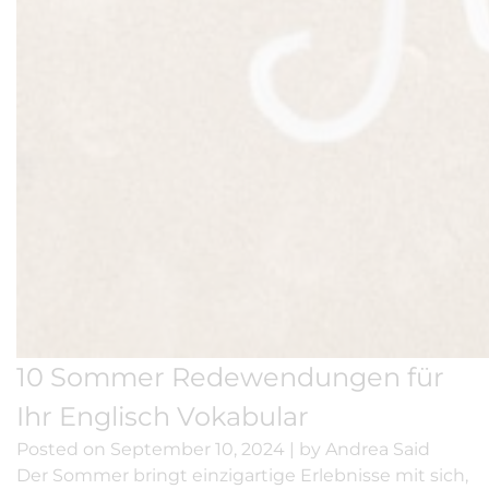
10 Sommer Redewendungen für
Ihr Englisch Vokabular
Posted on
September 10, 2024
|
by
Andrea Said
Der Sommer bringt einzigartige Erlebnisse mit sich,