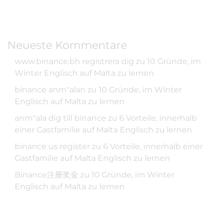
Neueste Kommentare
www.binance.bh registrera dig
zu
10 Gründe, im
Winter Englisch auf Malta zu lernen
binance anm"alan
zu
10 Gründe, im Winter
Englisch auf Malta zu lernen
anm"ala dig till binance
zu
6 Vorteile, innerhalb
einer Gastfamilie auf Malta Englisch zu lernen
binance us register
zu
6 Vorteile, innerhalb einer
Gastfamilie auf Malta Englisch zu lernen
Binance注册奖金
zu
10 Gründe, im Winter
Englisch auf Malta zu lernen