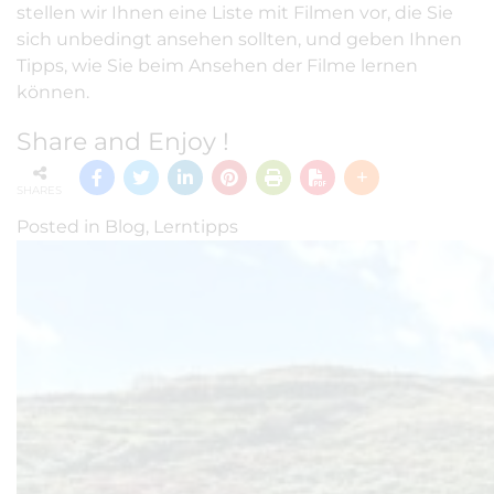
stellen wir Ihnen eine Liste mit Filmen vor, die Sie
sich unbedingt ansehen sollten, und geben Ihnen
Tipps, wie Sie beim Ansehen der Filme lernen
können.
Share and Enjoy !
SHARES
Posted in
Blog
,
Lerntipps