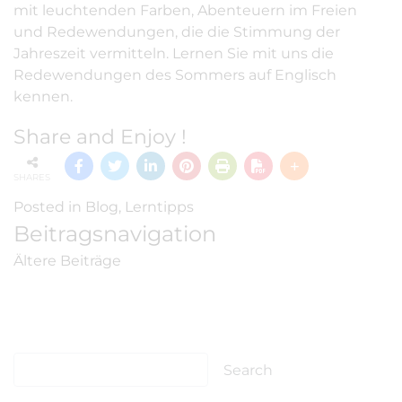
mit leuchtenden Farben, Abenteuern im Freien
und Redewendungen, die die Stimmung der
Jahreszeit vermitteln. Lernen Sie mit uns die
Redewendungen des Sommers auf Englisch
kennen.
Share and Enjoy !
SHARES
Posted in
Blog
,
Lerntipps
Beitragsnavigation
Ältere Beiträge