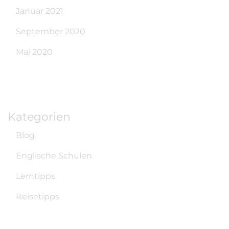
Januar 2021
September 2020
Mai 2020
Kategorien
Blog
Englische Schulen
Lerntipps
Reisetipps