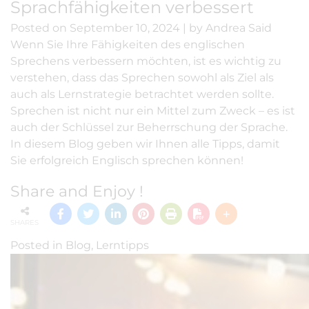
Sprachfähigkeiten verbessert
Posted on
September 10, 2024
|
by
Andrea Said
Wenn Sie Ihre Fähigkeiten des englischen
Sprechens verbessern möchten, ist es wichtig zu
verstehen, dass das Sprechen sowohl als Ziel als
auch als Lernstrategie betrachtet werden sollte.
Sprechen ist nicht nur ein Mittel zum Zweck – es ist
auch der Schlüssel zur Beherrschung der Sprache.
In diesem Blog geben wir Ihnen alle Tipps, damit
Sie erfolgreich Englisch sprechen können!
Share and Enjoy !
SHARES
Posted in
Blog
,
Lerntipps