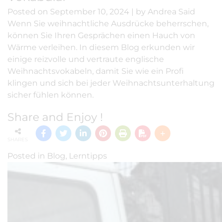
Posted on
September 10, 2024
|
by
Andrea Said
Wenn Sie weihnachtliche Ausdrücke beherrschen,
können Sie Ihren Gesprächen einen Hauch von
Wärme verleihen. In diesem Blog erkunden wir
einige reizvolle und vertraute englische
Weihnachtsvokabeln, damit Sie wie ein Profi
klingen und sich bei jeder Weihnachtsunterhaltung
sicher fühlen können.
Share and Enjoy !
SHARES
Posted in
Blog
,
Lerntipps