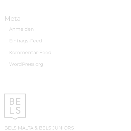
Meta
Anmelden
Eintrags-Feed
Kommentar-Feed
WordPress.org
BELS
MALTA
&
BELS
JUNIORS