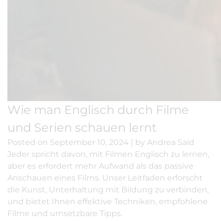
Wie man Englisch durch Filme
und Serien schauen lernt
Posted on
September 10, 2024
|
by
Andrea Said
Jeder spricht davon, mit Filmen Englisch zu lernen,
aber es erfordert mehr Aufwand als das passive
Anschauen eines Films. Unser Leitfaden erforscht
die Kunst, Unterhaltung mit Bildung zu verbinden,
und bietet Ihnen effektive Techniken, empfohlene
Filme und umsetzbare Tipps.