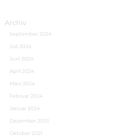
Archiv
September 2024
Juli 2024
Juni 2024
April 2024
März 2024
Februar 2024
Januar 2024
Dezember 2023
Oktober 2021