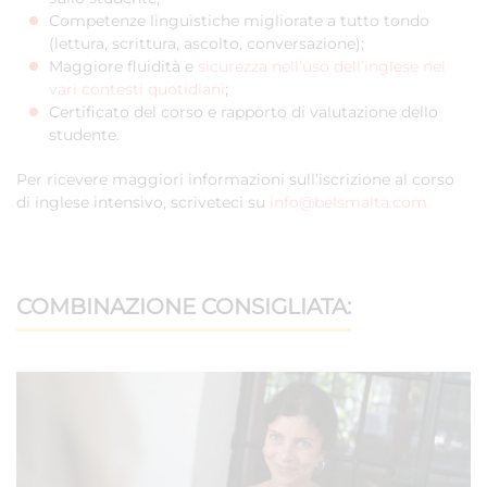
Competenze linguistiche migliorate a tutto tondo
(lettura, scrittura, ascolto, conversazione);
Maggiore fluidità e
sicurezza nell’uso dell’inglese nei
vari contesti quotidiani
;
Certificato del corso e rapporto di valutazione dello
studente.
Per ricevere maggiori informazioni sull’iscrizione al corso
di inglese intensivo, scriveteci su
info@belsmalta.com
.
COMBINAZIONE CONSIGLIATA: