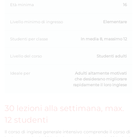
Età minima
16
Livello minimo di ingresso
Elementare
Studenti per classe
In media 8, massimo 12
Livello del corso
Studenti adulti
Ideale per
Adulti altamente motivati
che desiderano migliorare
rapidamente il loro inglese
30 lezioni alla settimana, max.
12 studenti
Il corso di inglese generale intensivo comprende il corso di