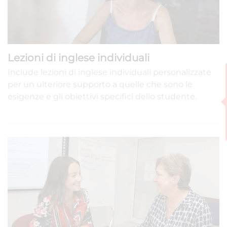
Lezioni di inglese individuali
Include lezioni di inglese individuali personalizzate
per un ulteriore supporto a quelle che sono le
esigenze e gli obiettivi specifici dello studente.