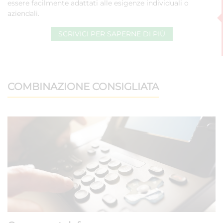
essere facilmente adattati alle esigenze individuali o
aziendali.
SCRIVICI PER SAPERNE DI PIÙ
COMBINAZIONE CONSIGLIATA