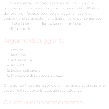
Di conseguenza, i lavoratori saranno in una posizione
migliore per assumere maggiori responsabilità all’interno
dei loro ruoli. Questo permette ai datori di lavoro di
concentrarsi su questioni di più alto livello, pur sentendosi
sicuri che la loro squadra sta facendo un lavoro
soddisfacente in loco.
Argomenti suggeriti:
Design
Materiali
Attrezzatura
Progetti
Documentazione
Procedure di salute e sicurezza
Gli argomenti suggeriti sono una linea guida, sarà possibile
costruire il tuo corso in base alle tue esigenze.
Obiettivi di apprendimento