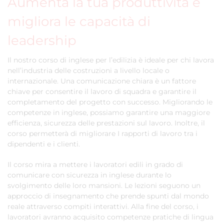
Aumenta la tua produttività e
migliora le capacità di
leadership
Il nostro corso di inglese per l’edilizia è ideale per chi lavora
nell’industria delle costruzioni a livello locale o
internazionale. Una comunicazione chiara è un fattore
chiave per consentire il lavoro di squadra e garantire il
completamento del progetto con successo. Migliorando le
competenze in inglese, possiamo garantire una maggiore
efficienza, sicurezza delle prestazioni sul lavoro. Inoltre, il
corso permetterà di migliorare I rapporti di lavoro tra i
dipendenti e i clienti.
Il corso mira a mettere i lavoratori edili in grado di
comunicare con sicurezza in inglese durante lo
svolgimento delle loro mansioni. Le lezioni seguono un
approccio di insegnamento che prende spunti dal mondo
reale attraverso compiti interattivi. Alla fine del corso, i
lavoratori avranno acquisito competenze pratiche di lingua