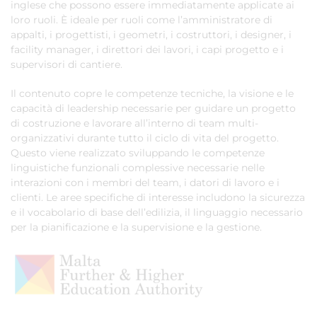
inglese che possono essere immediatamente applicate ai
loro ruoli. È ideale per ruoli come l’amministratore di
appalti, i progettisti, i geometri, i costruttori, i designer, i
facility manager, i direttori dei lavori, i capi progetto e i
supervisori di cantiere.
Il contenuto copre le competenze tecniche, la visione e le
capacità di leadership necessarie per guidare un progetto
di costruzione e lavorare all’interno di team multi-
organizzativi durante tutto il ciclo di vita del progetto.
Questo viene realizzato sviluppando le competenze
linguistiche funzionali complessive necessarie nelle
interazioni con i membri del team, i datori di lavoro e i
clienti. Le aree specifiche di interesse includono la sicurezza
e il vocabolario di base dell’edilizia, il linguaggio necessario
per la pianificazione e la supervisione e la gestione.