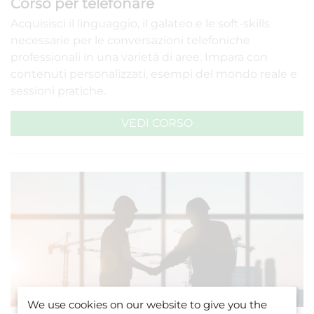
Corso per telefonare
Acquisisci il linguaggio, il galateo e le soft-skills
necessarie per le conversazioni telefoniche
professionali in una varietà di aree. Impara con
contenuti personalizzati, esempi del mondo reale e
sessioni pratiche.
VEDI CORSO
We use cookies on our website to give you the