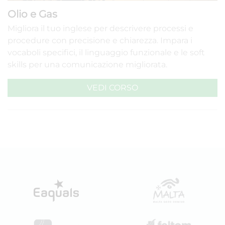
Olio e Gas
Migliora il tuo inglese per descrivere processi e
procedure con precisione e chiarezza. Impara i
vocaboli specifici, il linguaggio funzionale e le soft
skills per una comunicazione migliorata.
VEDI CORSO