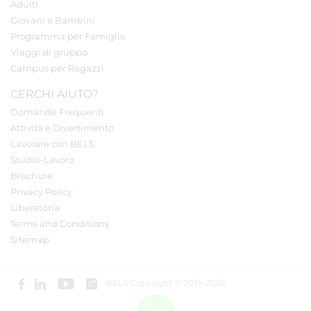
Adulti
Giovani e Bambini
Programma per Famiglie
Viaggi di gruppo
Campus per Ragazzi
CERCHI AIUTO?
Domande Frequenti
Attività e Divertimento
Lavorare con BELS
Studio-Lavoro
Brochure
Privacy Policy
Liberatoria
Terms and Conditions
Sitemap
BELS Copyright © 2019-2026