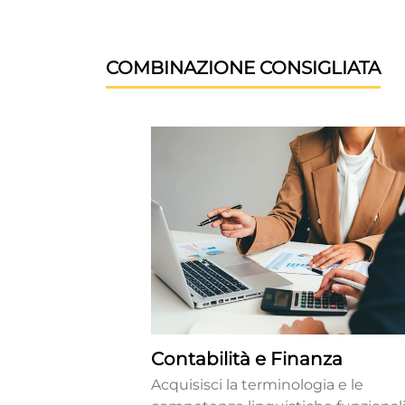
COMBINAZIONE CONSIGLIATA
Contabilità e Finanza
Acquisisci la terminologia e le