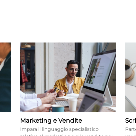
Marketing e Vendite
Scr
Impara il linguaggio specialistico
Part