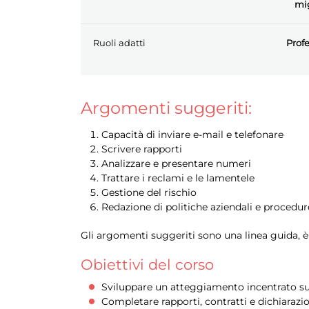
mi
Ruoli adatti
Profe
Argomenti suggeriti:
Capacità di inviare e-mail e telefonare
Scrivere rapporti
Analizzare e presentare numeri
Trattare i reclami e le lamentele
Gestione del rischio
Redazione di politiche aziendali e procedur
Gli argomenti suggeriti sono una linea guida, è p
Obiettivi del corso
Sviluppare un atteggiamento incentrato sul
Completare rapporti, contratti e dichiarazi