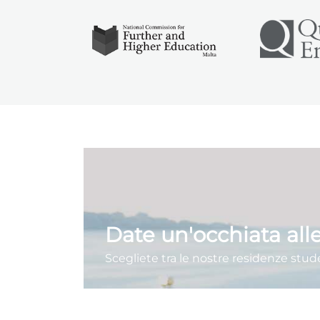
Date un'occhiata alle
Scegliete tra le nostre residenze stude