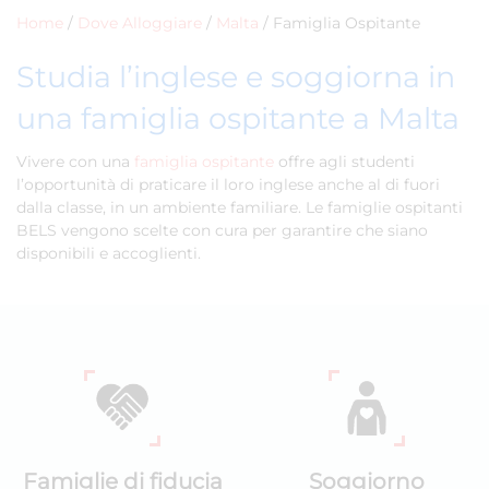
Home
/
Dove Alloggiare
/
Malta
/
Famiglia Ospitante
Studia l’inglese e soggiorna in
una famiglia ospitante a Malta
Vivere con una
famiglia ospitante
offre agli studenti
l’opportunità di praticare il loro inglese anche al di fuori
dalla classe, in un ambiente familiare. Le famiglie ospitanti
BELS vengono scelte con cura per garantire che siano
disponibili e accoglienti.
Famiglie di fiducia
Soggiorno