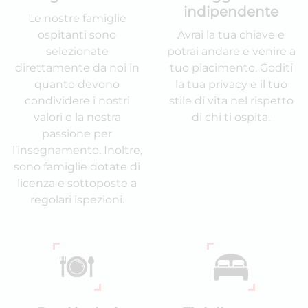
indipendente
Le nostre famiglie
ospitanti sono
Avrai la tua chiave e
selezionate
potrai andare e venire a
direttamente da noi in
tuo piacimento. Goditi
quanto devono
la tua privacy e il tuo
condividere i nostri
stile di vita nel rispetto
valori e la nostra
di chi ti ospita.
passione per
l’insegnamento. Inoltre,
sono famiglie dotate di
licenza e sottoposte a
regolari ispezioni.