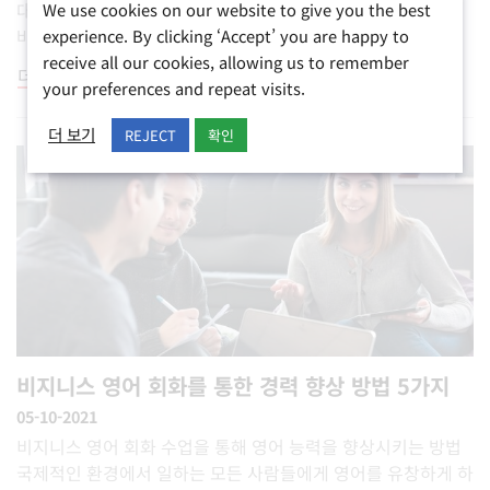
대중적인 휴가 장소로 발전해 왔습니다. 레스토랑, 카페, 와인
We use cookies on our website to give you the best
바,…
experience. By clicking ‘Accept’ you are happy to
receive all our cookies, allowing us to remember
더 읽기
your preferences and repeat visits.
더 보기
REJECT
확인
비지니스 영어 회화를 통한 경력 향상 방법 5가지
05-10-2021
비지니스 영어 회화 수업을 통해 영어 능력을 향상시키는 방법
국제적인 환경에서 일하는 모든 사람들에게 영어를 유창하게 하