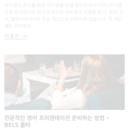
아이엘츠 준비를 위한 리스닝을 팁을 확인하세요! 이미 아이엘
츠를 준비한다면 알고 있겠지만 아이엘츠 시험은 듣기, 읽기, 쓰
기, 말하기의 4가지 주요 섹션으로 이루어져 있습니다. 각 섹션
에는 아이엘츠…
더 읽기
전문적인 영어 프리젠테이션 준비하는 방법 –
BELS 몰타