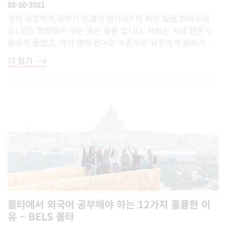
05-10-2021
영어 유창하게 말하기 비결이 뭔가요? 저 희의 팁을 읽어보세
요! 모든 학생들이 하는 골든 질문 입니다. 저희는 사내 전문가
들에게 물었고, 여기 영어 원어민 수준으로 유창하게 말하기…
더 읽기
몰타에서 외국어 공부해야 하는 12가지 훌륭한 이
유 – BELS 몰타