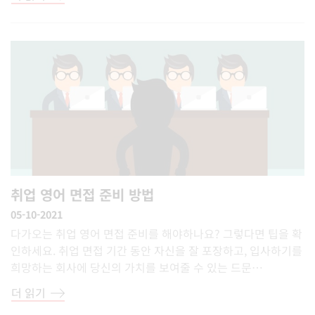
취업 영어 면접 준비 방법
05-10-2021
다가오는 취업 영어 면접 준비를 해야하나요? 그렇다면 팁을 확
인하세요. 취업 면접 기간 동안 자신을 잘 포장하고, 입사하기를
희망하는 회사에 당신의 가치를 보여줄 수 있는 드문…
더 읽기