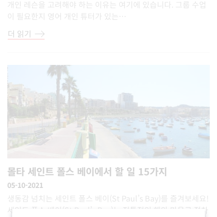
개인 레슨을 고려해야 하는 이유는 여기에 있습니다. 그룹 수업
이 필요한지 영어 개인 튜터가 있는…
더 읽기
몰타 세인트 폴스 베이에서 할 일 15가지
05-10-2021
생동감 넘치는 세인트 폴스 베이(St Paul’s Bay)를 즐겨보세요!
세인트 폴스 베이(St Paul’s Bay)는 전통적인 해안 마을로 점차