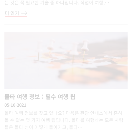
는 것은 꼭 필요한 기술 중 하나입니다. 직업이 여행,…
더 읽기
몰타 여행 정보 : 필수 여행 팁
05-10-2021
몰타 여행 정보를 찾고 있나요? 다음은 관광 안내소에서 흔히
볼 수 없는 몇 가지 여행 팁입니다. 몰타를 여행하는 모든 사람
들은 몰타 섬이 어떻게 돌아가고, 몰타…