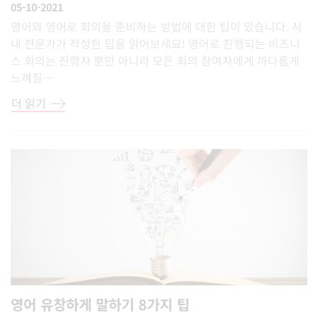
05-10-2021
영어와 영어로 회의을 준비하는 방법에 대한 팁이 있습니다. 사
내 전문가가 작성한 팁을 읽어보세요! 영어로 진행되는 비즈니
스 회의는 진행자 뿐만 아니라 모든 회의 참여자에게 까다롭게
느껴질…
더 읽기
영어 유창하게 말하기 8가지 팁