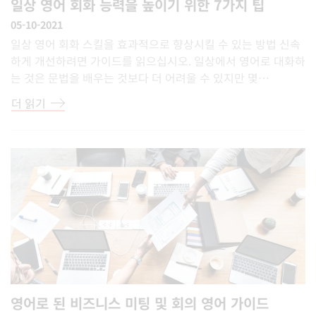
일상 영어 회화 능력을 높이기 위한 7가지 팁
05-10-2021
일상 영어 회화 스킬을 효과적으로 향상시킬 수 있는 방법 신속
하게 개선하려면 가이드를 읽으십시오. 일상에서 영어로 대화하
는 것은 문법을 배우는 것보다 더 어려울 수 있지만 몇…
더 읽기
영어로 된 비즈니스 미팅 및 회의 영어 가이드