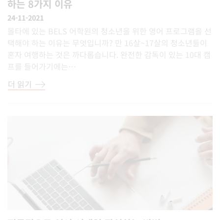
하는 8가지 이유
24-11-2021
몰타에 있는 BELS 어학원의 청소년을 위한 영어 프로그램을 선
택해야 하는 이유는 무엇입니까? 만 16살~17살의 청소년들이
혼자 여행하는 것은 까다롭습니다. 완전한 감독이 있는 10대 캠
프를 들어가기에는…
더 읽기