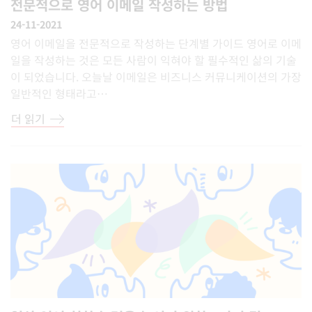
전문적으로 영어 이메일 작성하는 방법
24-11-2021
영어 이메일을 전문적으로 작성하는 단계별 가이드 영어로 이메
일을 작성하는 것은 모든 사람이 익혀야 할 필수적인 삶의 기술
이 되었습니다. 오늘날 이메일은 비즈니스 커뮤니케이션의 가장
일반적인 형태라고…
더 읽기