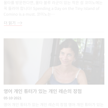
몰타를 방문한다면, 몰타 블루 라군이 있는 작은 섬 코미노에는
꼭 들러야 합니다! Spending a Day on the Tiny Island of
Comino is a must. 코미노는…
더 읽기
영어 개인 튜터가 있는 개인 레슨의 장점
05-10-2021
영어 개인 튜터가 있는 개인 레슨의 장점 영어 개인 튜터가 있는