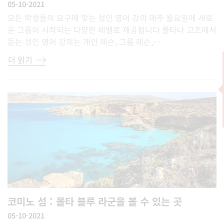
05-10-2021
모든 학생들의 요구에 맞는 성인 영어 강의 매주 월요일에 새로
운 그룹이 시작되는 다양한 레벨로 제공됩니다 몰타나 고조에서
듣는 성인 영어 강의는 개인 레슨, 그룹 레슨,…
더 읽기
코미노 섬 : 몰타 블루 라군을 볼 수 있는 곳
05-10-2021