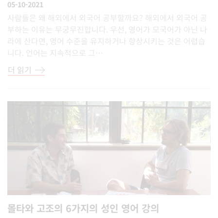
05-10-2021
사람들은 왜 해외에서 외국어 공부할까요? 해외에서 외국어 공
부하는 이유는 무궁무진합니다. 우선, 영어가 모국어가 아닌 나
라에 산다면, 영어 수준을 유지하거나 향상시키는 것은 어렵습
니다. 언어는 지속적으로 그…
더 읽기
몰타와 고조의 6가지의 성인 영어 강의