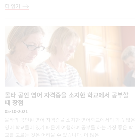
더 읽기
몰타 공인 영어 자격증을 소지한 학교에서 공부할
때 장점
05-10-2021
몰타의 공인된 영어 자격증을 소지한 영어학교에서의 학습 많은
영어 학교들이 있기 때문에 여행하며 공부를 하는 가장 좋은 학
교를 고르는 것은 어려울 수 있습니다. 이 많은…