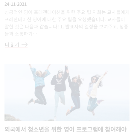
24-11-2021
성공적인 영어 프레젠테이션을 위한 주요 팁 저희는 교사들에게
프레젠테이션 영어에 대한 주요 팁을 요청했습니다. 교사들이
말한 것은 다음과 같습니다! 1. 발표자의 열정을 보여주고, 청중
들과 소통하기…
더 읽기
외국에서 청소년을 위한 영어 프로그램에 참여해야