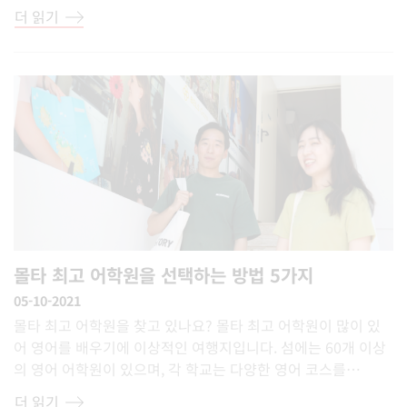
더 읽기
몰타 최고 어학원을 선택하는 방법 5가지
05-10-2021
몰타 최고 어학원을 찾고 있나요? 몰타 최고 어학원이 많이 있
어 영어를 배우기에 이상적인 여행지입니다. 섬에는 60개 이상
의 영어 어학원이 있으며, 각 학교는 다양한 영어 코스를…
더 읽기