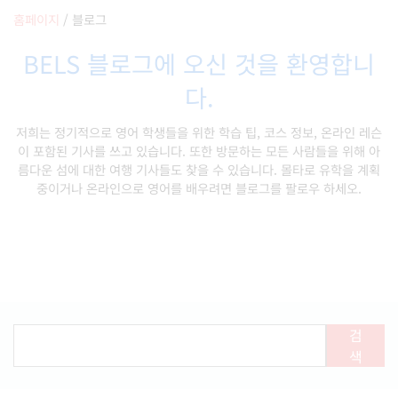
홈페이지
/
블로그
BELS 블로그에 오신 것을 환영합니
다.
저희는 정기적으로 영어 학생들을 위한 학습 팁, 코스 정보, 온라인 레슨
이 포함된 기사를 쓰고 있습니다. 또한 방문하는 모든 사람들을 위해 아
름다운 섬에 대한 여행 기사들도 찾을 수 있습니다. 몰타로 유학을 계획
중이거나 온라인으로 영어를 배우려면 블로그를 팔로우 하세오.
검
색