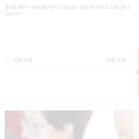
영어를 배우기 위해 몰타에 가고 싶나요
?
그렇다면 저희가 도와드릴 수
있습니다
!
이전 리뷰
다음 리뷰