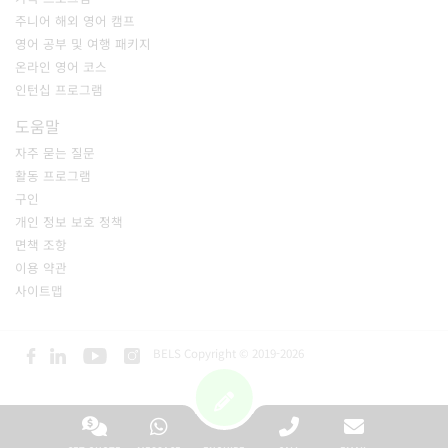
주니어 해외 영어 캠프
영어 공부 및 여행 패키지
온라인 영어 코스
인턴십 프로그램
도움말
자주 묻는 질문
활동 프로그램
구인
개인 정보 보호 정책
면책 조항
이용 약관
사이트맵
BELS Copyright © 2019-2026