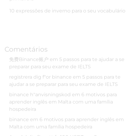
10 expressões de inverno para o seu vocabulário
Comentários
免费Binance账户
em
5 passos para te ajudar a se
preparar para seu exame de IELTS
registrera dig f"or binance
em
5 passos para te
ajudar a se preparar para seu exame de IELTS
binance h"anvisningskod
em
6 motivos para
aprender inglês em Malta com uma família
hospedeira
binance
em
6 motivos para aprender inglês em
Malta com uma família hospedeira