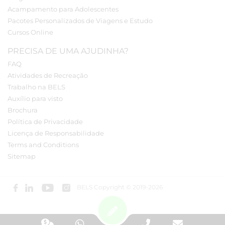
Acampamento para Adolescentes
Pacotes Personalizados de Viagens e Estudo
Cursos Online
PRECISA DE UMA AJUDINHA?
FAQ
Atividades de Recreação
Trabalho na BELS
Auxílio para visto
Brochura
Política de Privacidade
Licença de Responsabilidade
Terms and Conditions
Sitemap
BELS Copyright © 2019-2026