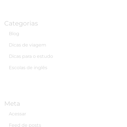
Categorias
Blog
Dicas de viagem
Dicas para o estudo
Escolas de inglês
Meta
Acessar
Feed de posts