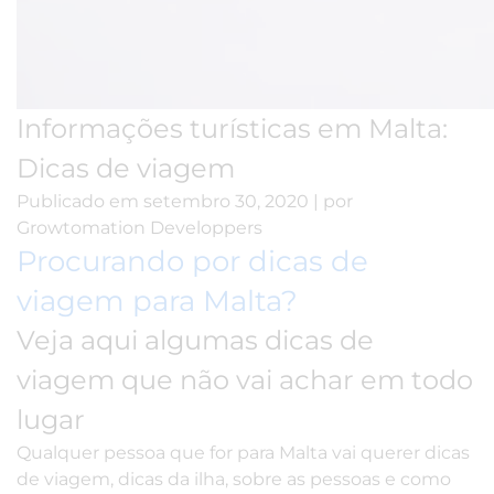
Informações turísticas em Malta:
Dicas de viagem
Publicado em
setembro 30, 2020
|
por
Growtomation Developpers
Procurando por dicas de
viagem para Malta?
Veja aqui algumas dicas de
viagem que não vai achar em todo
lugar
Qualquer pessoa que for para Malta vai querer dicas
de viagem, dicas da ilha, sobre as pessoas e como