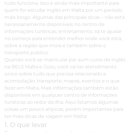
tudo funciona. Isso é ainda mais importante para
quem for estudar inglês em Malta por um período
mais longo. Algumas das principais dicas – não está
necessariamente disponíveis no centro de
informações turísticas; entretamento, irá te ajudar
no começo para entender melhor onde você está,
sobre a região que mora e também sobre o
transporte público.
Quando você se matricular par aum curso de inglês
na
BELS Malta
e
Gozo
, você vai ter atendimento
único sobre tudo que precisa relacionado a
acomodação, transporte, mapas, eventos e o que
fazer em Malta. Mais informações também estão
disponíveis em qualquer centro de informações
turísticas ao redor da ilha. Aqui listamos algumas
coisas um pouco atípicas, porém importantes para
ter mais dicas de viagem em Malta:
1. O que levar