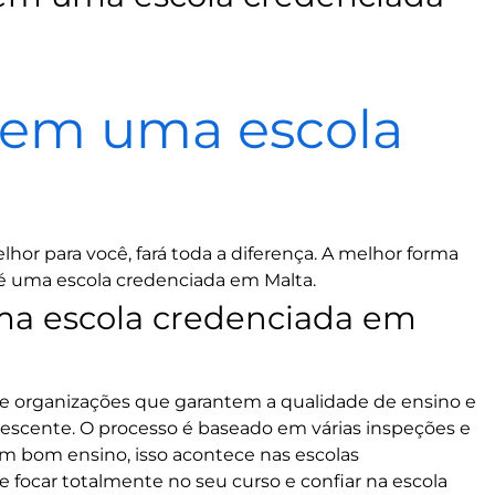
 em uma escola
hor para você, fará toda a diferença. A melhor forma
a é uma escola credenciada em Malta.
ma escola credenciada em
e e organizações que garantem a qualidade de ensino e
 descente. O processo é baseado em várias inspeções e
um bom ensino, isso acontece nas escolas
 focar totalmente no seu curso e confiar na escola