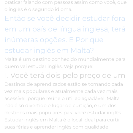
praticar falando com pessoas assim como você, que
o inglês é o segundo idioma.
Então se você decidir estudar fora
em um país de língua inglesa, terá
inúmeras opções. E Por que
estudar inglês em Malta?
Malta é um destino conhecido mundialmente para
quem vai estudar inglês. Veja porque:
1. Você terá dois pelo preço de um
Destinos de aprendizados estão se tornando cada
vez mais populares e atualmente cada vez mais
acessível, porque reúne o útil ao agradável. Malta
não é só divertido e lugar de curtição, é um dos
destinos mais populares para você estudar inglês.
Estudar inglês em Malta é o local ideal para curtir
suas férias e aprender inglês com qualidade.