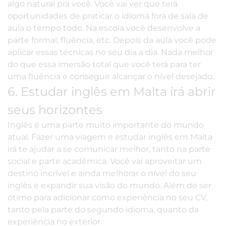
algo natural pra você. Você vai ver que terá
oportunidades de praticar o idioma fora de sala de
aula o tempo todo. Na escola você desenvolve a
parte formal, fluência, etc. Depois da aula você pode
aplicar essas técnicas no seu dia a dia. Nada melhor
do que essa
imersão total
que você terá para ter
uma fluência e conseguir alcançar o nível desejado.
6. Estudar inglês em Malta irá abrir
seus horizontes
Inglês é uma parte muito importante do mundo
atual. Fazer uma viagem e estudar inglês em Malta
irá te ajudar a se comunicar melhor, tanto na parte
social e parte acadêmica. Você vai aproveitar um
destino incrível e ainda melhorar o nível do seu
inglês e expandir sua visão do mundo. Além de ser
ótimo para adicionar como experiência no seu CV,
tanto pela parte do segundo idioma, quanto da
experiência no exterior.