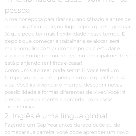
pessoal
A melhor época para tirar seu ano sábado é antes de
começar a faculdade, ou logo depois que se graduar.
Já que pode ter mais flexibilidade nesse tempo. E
depois que começar a trabalhar e se alocar, será
mais complicado tirar um tempo para estudar e
viajar na Europa ou outro destino. Principalmente se
está planjando ter filhos e casar!
Como um Gap Year pode ser útil? Você terá um
tempo só para você e pensar no que quer fazer da
vida. Você irá vivenciar o mundo, descobrir novas
possibilidade e formas diferentes de viver. Você irá
crescer pessoalmente e aprender com essas
experiências.
2. Inglês é uma língua global
Fazendo um Gap Year antes da faculdade ou de
começar sua carreira, você pode aprender um novo