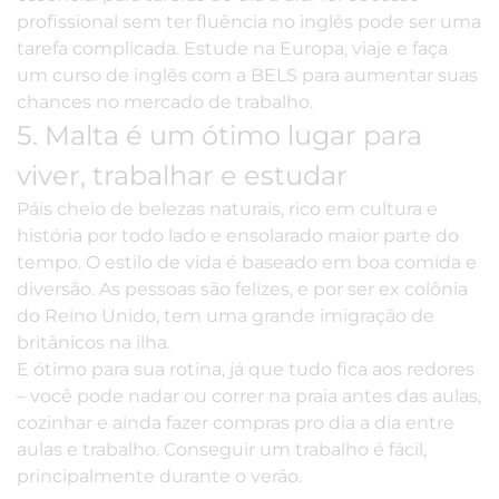
profissional sem ter fluência no inglês pode ser uma
tarefa complicada. Estude na Europa, viaje e faça
um curso de inglês com a BELS para aumentar suas
chances no mercado de trabalho.
5. Malta é um ótimo lugar para
viver, trabalhar e estudar
Páis cheio de belezas naturais, rico em cultura e
história por todo lado e ensolarado maior parte do
tempo. O estilo de vida é baseado em boa comida e
diversão. As pessoas são felizes, e por ser ex colônia
do Reino Unido, tem uma grande imigração de
britânicos na ilha.
E ótimo para sua rotina, já que tudo fica aos redores
– você pode nadar ou correr na praia antes das aulas,
cozinhar e ainda fazer compras pro dia a dia entre
aulas e trabalho. Conseguir um trabalho é fácil,
principalmente durante o verão.