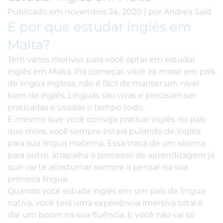
Publicado em
novembro 24, 2020
|
por
Andrea Said
E por que estudar inglês em
Malta?
Tem vários motivos para você optar em estudar
inglês em Malta. Pra começar, você irá morar em país
de língua inglesa, não é fácil de manter um nível
bom de inglês. Línguas são vivas e precisam ser
praticadas e usadas o tempo todo.
E mesmo que você consiga praticar inglês no país
que mora, você sempre estará pulando de inglês
para sua língua materna. Essa troca de um idioma
para outro, atrapalha o processo de aprendizagem já
que vai te acostumar sempre a pensar na sua
primeira língua.
Quando você estuda inglês em um país de língua
nativa, você terá uma experiência imersiva total e
dar um boom na sua fluência. E você não vai só