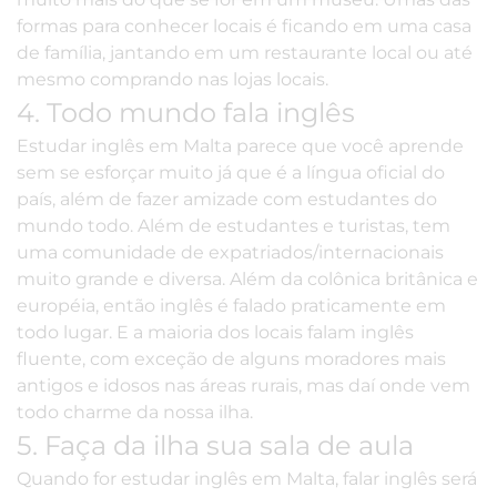
formas para conhecer locais é ficando em uma casa
de família, jantando em um restaurante local ou até
mesmo comprando nas lojas locais.
4. Todo mundo fala inglês
Estudar inglês em Malta parece que você aprende
sem se esforçar muito já que é a língua oficial do
país, além de fazer amizade com estudantes do
mundo todo. Além de estudantes e turistas, tem
uma comunidade de expatriados/internacionais
muito grande e diversa. Além da colônica britânica e
européia, então inglês é falado praticamente em
todo lugar. E a maioria dos locais falam inglês
fluente, com exceção de alguns moradores mais
antigos e idosos nas áreas rurais, mas daí onde vem
todo charme da nossa ilha.
5. Faça da ilha sua sala de aula
Quando for estudar inglês em Malta,
falar inglês
será