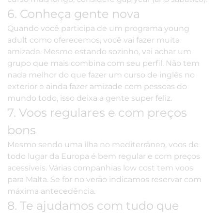
6. Conheça gente nova
Quando você participa de um programa young
adult como oferecemos, você vai fazer muita
amizade. Mesmo estando sozinho, vai achar um
grupo que mais combina com seu perfil. Não tem
nada melhor do que fazer um curso de inglês no
exterior e ainda fazer amizade com pessoas do
mundo todo, isso deixa a gente super feliz.
7. Voos regulares e com preços
bons
Mesmo sendo uma ilha no mediterrâneo, voos de
todo lugar da Europa é bem regular e com preços
acessíveis. Várias companhias low cost tem voos
para Malta. Se for no verão indicamos reservar com
máxima antecedência.
8. Te ajudamos com tudo que