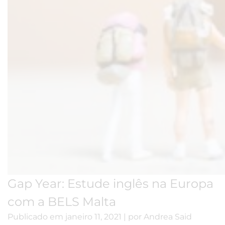
Gap Year: Estude inglês na Europa
com a BELS Malta
Publicado em
janeiro 11, 2021
|
por
Andrea Said