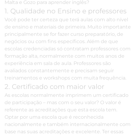
Malta e Gozo para aprender inglês?
1. Qualidade no Ensino e professores
Você pode ter certeza que terá aulas com alto nível
de ensino e materiais de primeira. Muito importante
principalmente se for fazer
curso preparatório
,
de
negócios
ou com
fins específicos
. Além de que
escolas credenciadas só contratam professores com
formação alta, normalmente com muitos anos de
experiência em sala de aula. Professores são
avaliados constantemente e precisam seguir
treinamentos e workshops com muita frequência.
2. Certificado com maior valor
As escolas normalmente imprimem um
certificado
de participação
– mas com o seu valor? O valor é
referente as acreditações que esta escola tem.
Optar por uma escola que é reconhecida
nacionalmente e também internacionalmente com
base nas suas acreditações e excelente. Ter essas