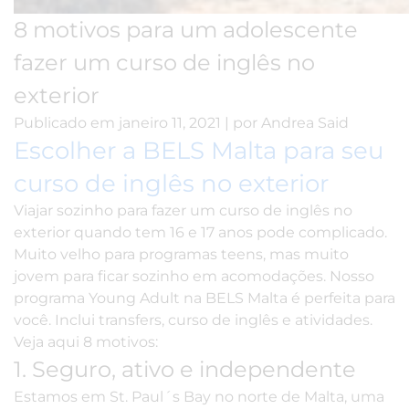
8 motivos para um adolescente
fazer um curso de inglês no
exterior
Publicado em
janeiro 11, 2021
|
por
Andrea Said
Escolher a BELS Malta para seu
curso de inglês no exterior
Viajar sozinho para fazer um curso de inglês no
exterior quando tem 16 e 17 anos pode complicado.
Muito velho para programas teens, mas muito
jovem para ficar sozinho em acomodações. Nosso
programa Young Adult
na BELS Malta é perfeita para
você. Inclui transfers, curso de inglês e atividades.
Veja aqui 8 motivos:
1. Seguro, ativo e independente
Estamos em
St. Paul´s Bay
no norte de Malta, uma