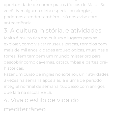
oportunidade de comer pratos típicos de Malta. Se
você tiver alguma dieta especial ou alergias,
podemos atender também – só nos avise com
antecedência.
3. A cultura, história, e atividades
Malta é muito rica em cultura e lugares para se
explorar, como visitar museus, praças, templos com
mais de mil anos, cidades arqueológicas, muralhas e
torres. Tem também um mundo misterioro para
descobrir como cavernas, catacumbas e partes pré-
históricas.
Fazer um curso de inglês no exterior, unir atividades
3 vezes na semana após a aula e uma de período
integral no final de semana, tudo isso com amigos
que fará na escola BELS.
4. Viva o estilo de vida do
mediterrâneo