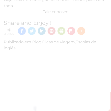
toda.
Fale conosco
Share and Enjoy !
SHARES
Publicado em
Blog
,
Dicas de viagem
,
Escolas de
inglês