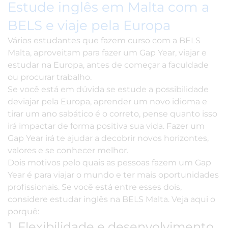
Estude inglês em Malta com a
BELS e viaje pela Europa
Vários estudantes que fazem curso com a BELS
Malta, aproveitam para fazer um Gap Year, viajar e
estudar na Europa
, antes de começar a faculdade
ou procurar trabalho.
Se você está em dúvida se estude a possibilidade
deviajar pela Europa, aprender um novo idioma e
tirar um ano sabático é o correto, pense quanto isso
irá impactar de forma positiva sua vida. Fazer um
Gap Year irá te ajudar a decobrir novos horizontes,
valores e se conhecer melhor.
Dois motivos pelo quais as pessoas fazem um Gap
Year é para viajar o mundo e ter mais oportunidades
profissionais. Se você está entre esses dois,
considere estudar inglês na BELS Malta. Veja aqui o
porquê:
1. Flexibilidade e desenvolvimento