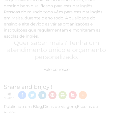
destino bem qualificado para estudar inglês.
Pessoas do mundo todo vêm para estudar inglês
em Malta, durante o ano todo. A qualidade do
ensino é alta devido as várias organizações e
instituições que regulamentam e monitaram as
escolas de inglês.
Quer saber mais? Tenha um
atendimento único e orçamento
personalizado.
Fale conosco
Share and Enjoy !
SHARES
Publicado em
Blog
,
Dicas de viagem
,
Escolas de
inglês