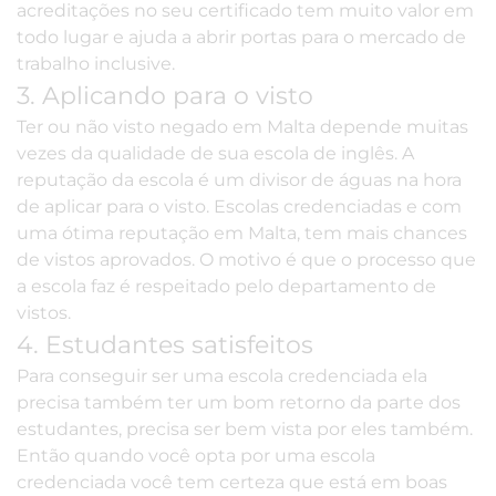
acreditações no seu certificado tem muito valor em
todo lugar e ajuda a abrir portas para o mercado de
trabalho inclusive.
3. Aplicando para o visto
Ter ou não
visto
negado em Malta depende muitas
vezes da qualidade de sua escola de inglês. A
reputação da escola é um divisor de águas na hora
de aplicar para o visto. Escolas credenciadas e com
uma ótima reputação em Malta, tem mais chances
de vistos aprovados. O motivo é que o processo que
a escola faz é respeitado pelo departamento de
vistos.
4. Estudantes satisfeitos
Para conseguir ser uma escola credenciada ela
precisa também ter um bom retorno da parte dos
estudantes, precisa ser bem vista por eles também.
Então quando você opta por uma escola
credenciada você tem certeza que
está em boas