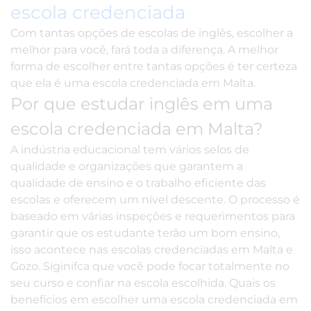
escola credenciada
Com tantas opções de escolas de inglês, escolher a
melhor para você, fará toda a diferença. A melhor
forma de escolher entre tantas opções é ter certeza
que ela é uma escola credenciada em Malta.
Por que estudar inglês em uma
escola credenciada em Malta?
A indústria educacional tem vários selos de
qualidade e organizações que garantem a
qualidade de ensino e o trabalho eficiente das
escolas e oferecem um nível descente. O processo é
baseado em várias inspeções e requerimentos para
garantir que os estudante terão um bom ensino,
isso acontece nas escolas credenciadas em Malta e
Gozo. Siginifca que você pode focar totalmente no
seu curso e confiar na escola escolhida. Quais os
benefícios em escolher uma escola credenciada em