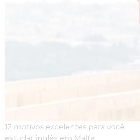
12 motivos excelentes para você
estudar inglês em Malta