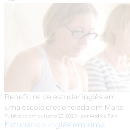
Benefícios de estudar inglês em
uma escola credenciada em Malta
Publicado em
outubro 23, 2020
|
por
Andrea Said
Estudando inglês em uma