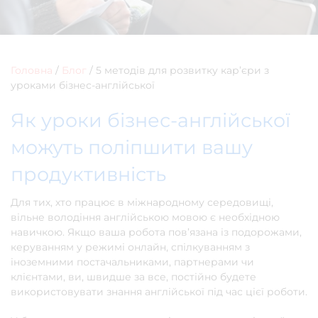
Головна
/
Блог
/
5 методів для розвитку кар’єри з
уроками бізнес-англійської
Як уроки бізнес-англійської
можуть поліпшити вашу
продуктивність
Для тих, хто працює в міжнародному середовищі,
вільне володіння англійською мовою є необхідною
навичкою. Якщо ваша робота пов’язана із подорожами,
керуванням у режимі онлайн, спілкуванням з
іноземними постачальниками, партнерами чи
клієнтами, ви, швидше за все, постійно будете
використовувати знання англійської під час цієї роботи.