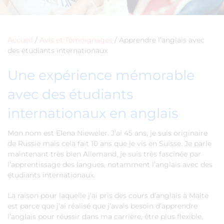
Accueil
/
Avis et Témoignages
/
Apprendre l’anglais avec
des étudiants internationaux
Une expérience mémorable
avec des étudiants
internationaux en anglais
Mon nom est Elena Nieweler. J’ai 45 ans, je suis originaire
de Russie mais cela fait 10 ans que je vis en Suisse. Je parle
maintenant très bien Allemand, je suis très fascinée par
l’apprentissage des langues, notamment l’anglais avec des
étudiants internationaux.
La raison pour laquelle j’ai pris des cours d’anglais à Malte
est parce que j’ai réalisé que j’avais besoin d’apprendre
l’anglais pour réussir dans ma carrière, être plus flexible,