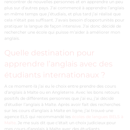
rencontrer de nouvelles personnes et en apprendre un peu
plus sur d’autres pays. J’ai commencé à apprendre l’anglais
en même temps que j’étudiais, et plus tard j’ai réalisé que
cela n’était pas suffisant. J’avais besoin d’opportunités pour
pratiquer la langue de façon intensive. J’ai donc décidé de
rechercher une école qui puisse m’aider à améliorer mon
anglais.
Quelle destination pour
apprendre l’anglais avec des
étudiants internationaux ?
A ce moment-là j’ai eu le choix entre prendre des cours
d’anglais à Malte ou en Angleterre. Avec les bons retours
positifs de différentes personnes que j’ai eu, j’ai décidé
d’étudier l’anglais à Malte. Après avoir fait des recherches
sur les cours d’anglais à Malte en ligne, j’ai trouvé une
agence ELS qui recommandé les
écoles de langues BELS à
Malte
. Je me suis dit que c’était un choix judicieux pour
mes cours d’anglais à Malte avec des étudiants