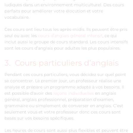
ludiques dans un environnement multiculturel. Des cours
parfaits pour améliorer votre élocution et votre
vocabulaire.
Ces cours ont lieu tous les après-midis. Ils peuvent être pris
seul ou avec les
cours d’anglais général intensif
, ce qui
inclut aussi le groupe de cours standard. Les cours intensifs
sont les cours d’anglais pour adultes les plus populaires.
3. Cours particuliers d’anglais
Pendant ces cours particuliers, vous décidez sur quel point
se concentrer. Le premier jour, un professeur réalise une
analyse et prépare un programme adapté à vos besoins. Il
est possible d’avoir des
leçons individuelles
en anglais
général, anglais professionnel, préparation d’examen,
grammaire ou simplement de converser en anglais. C’est
seulement vous et votre professeur donc ces cours sont
basés sur vos besoins spécifiques.
Les heures de cours sont aussi plus flexibles et peuvent être