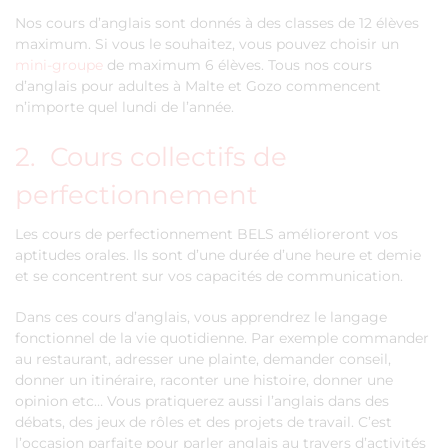
Nos cours d’anglais sont donnés à des classes de 12 élèves
maximum. Si vous le souhaitez, vous pouvez choisir un
mini-groupe
de maximum 6 élèves. Tous nos cours
d’anglais pour adultes à Malte et Gozo commencent
n’importe quel lundi de l’année.
2. Cours collectifs de
perfectionnement
Les cours de perfectionnement BELS amélioreront vos
aptitudes orales. Ils sont d’une durée d’une heure et demie
et se concentrent sur vos capacités de communication.
Dans ces cours d’anglais, vous apprendrez le langage
fonctionnel de la vie quotidienne. Par exemple commander
au restaurant, adresser une plainte, demander conseil,
donner un itinéraire, raconter une histoire, donner une
opinion etc… Vous pratiquerez aussi l’anglais dans des
débats, des jeux de rôles et des projets de travail. C’est
l’occasion parfaite pour parler anglais au travers d’activités