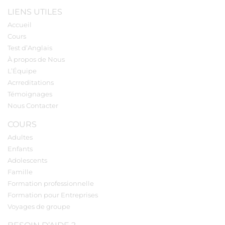
LIENS UTILES
Accueil
Cours
Test d’Anglais
À propos de Nous
L’Équipe
Acrreditations
Témoignages
Nous Contacter
COURS
Adultes
Enfants
Adolescents
Famille
Formation professionnelle
Formation pour Entreprises
Voyages de groupe