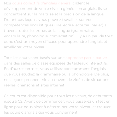
Nos
cours collectifs d’anglais général
ciblent le
développement de votre niveau général en anglais. Ils se
concentrent sur la maîtrise et la précision de la langue.
Durant ces leçons, vous pouvez travailler sur vos
compétences linguistiques (lire, écrire, écouter, parler) à
travers toutes les zones de la langue (grammaire,
vocabulaire, phonologie, conversation). Il y a un peu de tout
donc c’est un moyen efficace pour apprendre l’anglais et
améliorer votre niveau.
Tous les cours sont basés sur une
approche participative
,
dans des salles de classe équipées de tableaux interactifs.
En d’autres termes, vous utilisez constamment l’anglais,
que vous étudiez la grammaire ou la phonologie. De plus,
nos leçons prennent vie au travers de vidéos de situations
réelles, chansons et sites internet.
Ce cours est disponible pour tous les niveaux, de débutants
jusqu’à C2. Avant de commencer, vous passerez un test en
ligne pour nous aider à déterminer votre niveau et trouver
les cours d’anglais qui vous conviennent.