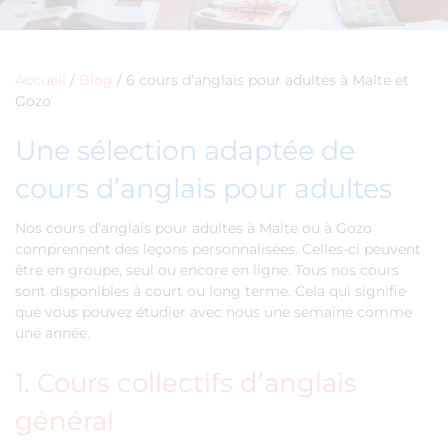
Accueil
/
Blog
/
6 cours d’anglais pour adultes à Malte et
Gozo
Une sélection adaptée de
cours d’anglais pour adultes
Nos cours d’anglais pour adultes à Malte ou à Gozo
comprennent des leçons personnalisées. Celles-ci peuvent
être en groupe, seul ou encore en ligne. Tous nos cours
sont disponibles à court ou long terme. Cela qui signifie
que vous pouvez étudier avec nous une semaine comme
une année.
1. Cours collectifs d’anglais
général