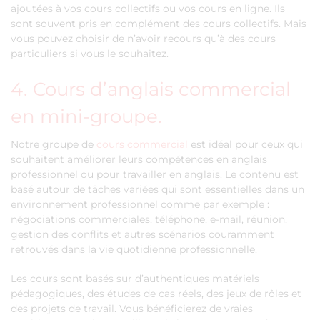
ajoutées à vos cours collectifs ou vos cours en ligne. Ils
sont souvent pris en complément des cours collectifs. Mais
vous pouvez choisir de n’avoir recours qu’à des cours
particuliers si vous le souhaitez.
4. Cours d’anglais commercial
en mini-groupe.
Notre groupe de
cours commercial
est idéal pour ceux qui
souhaitent améliorer leurs compétences en anglais
professionnel ou pour travailler en anglais. Le contenu est
basé autour de tâches variées qui sont essentielles dans un
environnement professionnel comme par exemple :
négociations commerciales, téléphone, e-mail, réunion,
gestion des conflits et autres scénarios couramment
retrouvés dans la vie quotidienne professionnelle.
Les cours sont basés sur d’authentiques matériels
pédagogiques, des études de cas réels, des jeux de rôles et
des projets de travail. Vous bénéficierez de vraies