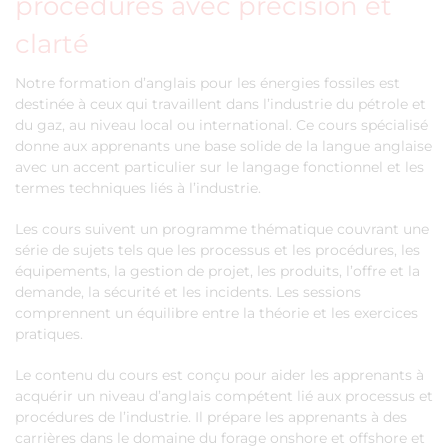
procédures avec précision et
clarté
Notre formation d’anglais pour les énergies fossiles est
destinée à ceux qui travaillent dans l’industrie du pétrole et
du gaz, au niveau local ou international. Ce cours spécialisé
donne aux apprenants une base solide de la langue anglaise
avec un accent particulier sur le langage fonctionnel et les
termes techniques liés à l’industrie.
Les cours suivent un programme thématique couvrant une
série de sujets tels que les processus et les procédures, les
équipements, la gestion de projet, les produits, l’offre et la
demande, la sécurité et les incidents. Les sessions
comprennent un équilibre entre la théorie et les exercices
pratiques.
Le contenu du cours est conçu pour aider les apprenants à
acquérir un niveau d’anglais compétent lié aux processus et
procédures de l’industrie. Il prépare les apprenants à des
carrières dans le domaine du forage onshore et offshore et