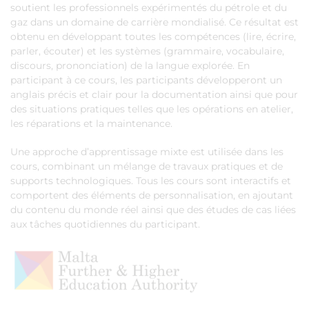
soutient les professionnels expérimentés du pétrole et du
gaz dans un domaine de carrière mondialisé. Ce résultat est
obtenu en développant toutes les compétences (lire, écrire,
parler, écouter) et les systèmes (grammaire, vocabulaire,
discours, prononciation) de la langue explorée. En
participant à ce cours, les participants développeront un
anglais précis et clair pour la documentation ainsi que pour
des situations pratiques telles que les opérations en atelier,
les réparations et la maintenance.
Une approche d’apprentissage mixte est utilisée dans les
cours, combinant un mélange de travaux pratiques et de
supports technologiques. Tous les cours sont interactifs et
comportent des éléments de personnalisation, en ajoutant
du contenu du monde réel ainsi que des études de cas liées
aux tâches quotidiennes du participant.