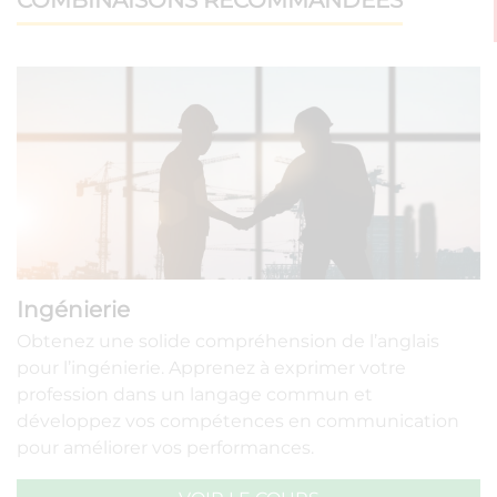
Ingénierie
Obtenez une solide compréhension de l’anglais
pour l’ingénierie. Apprenez à exprimer votre
profession dans un langage commun et
développez vos compétences en communication
pour améliorer vos performances.