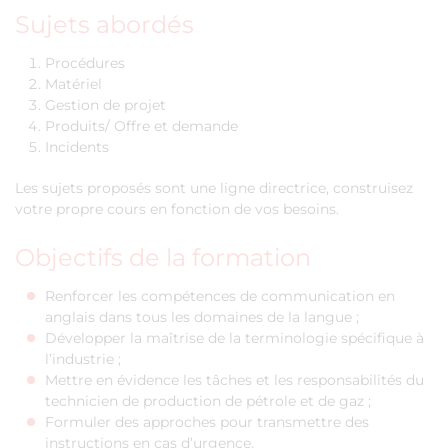
Sujets abordés
Procédures
Matériel
Gestion de projet
Produits/ Offre et demande
Incidents
Les sujets proposés sont une ligne directrice, construisez
votre propre cours en fonction de vos besoins.
Objectifs de la formation
Renforcer les compétences de communication en
anglais dans tous les domaines de la langue ;
Développer la maîtrise de la terminologie spécifique à
l’industrie ;
Mettre en évidence les tâches et les responsabilités du
technicien de production de pétrole et de gaz ;
Formuler des approches pour transmettre des
instructions en cas d’urgence.