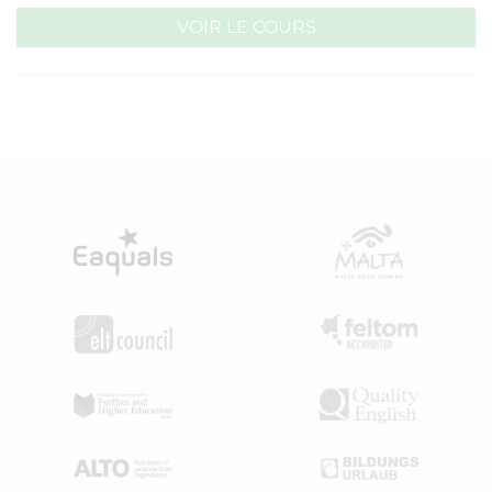
VOIR LE COURS