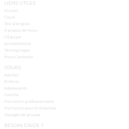
LIENS UTILES
Accueil
Cours
Test d’Anglais
À propos de Nous
L’Équipe
Acrreditations
Témoignages
Nous Contacter
COURS
Adultes
Enfants
Adolescents
Famille
Formation professionnelle
Formation pour Entreprises
Voyages de groupe
BESOIN D’AIDE ?