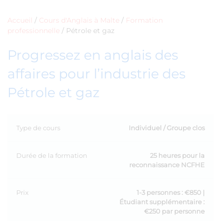
Accueil
/
Cours d'Anglais à Malte
/
Formation
professionnelle
/
Pétrole et gaz
Progressez en anglais des
affaires pour l’industrie des
Pétrole et gaz
Type de cours
Individuel / Groupe clos
Durée de la formation
25 heures pour la
reconnaissance NCFHE
Prix
1-3 personnes : €850 |
Étudiant supplémentaire :
€250 par personne