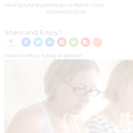
nauki języka angielskiego na Malcie i Gozo.
SPRAWDZ CENE
Share and Enjoy !
SHARES
Posted in
Blog
,
Szkoły angielskie