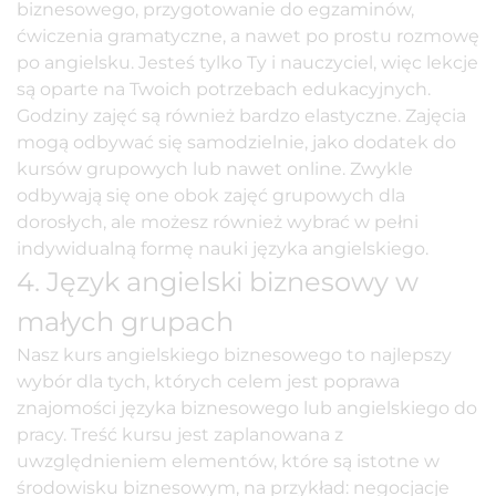
biznesowego, przygotowanie do egzaminów,
ćwiczenia gramatyczne, a nawet po prostu rozmowę
po angielsku. Jesteś tylko Ty i nauczyciel, więc lekcje
są oparte na Twoich potrzebach edukacyjnych.
Godziny zajęć są również bardzo elastyczne. Zajęcia
mogą odbywać się samodzielnie, jako dodatek do
kursów grupowych lub nawet online. Zwykle
odbywają się one obok zajęć grupowych dla
dorosłych, ale możesz również wybrać w pełni
indywidualną formę nauki języka angielskiego.
4. Język angielski biznesowy w
małych grupach
Nasz
kurs angielskiego biznesowego
to najlepszy
wybór dla tych, których celem jest poprawa
znajomości języka biznesowego lub angielskiego do
pracy. Treść kursu jest zaplanowana z
uwzględnieniem elementów, które są istotne w
środowisku biznesowym, na przykład: negocjacje