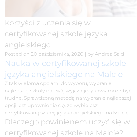
Korzyści z uczenia się w
certyfikowanej szkole języka
angielskiego
Posted on
20 października, 2020
|
by
Andrea Said
Nauka w certyfikowanej szkole
języka angielskiego na Malcie
Z tak wieloma opcjami do wyboru, wybranie
najlepszej szkoły na Twój wyjazd językowy może być
trudne. Sprawdzoną metodą na wybranie najlepszej
opcji jest upewnienie się, że wybierasz
certyfikowaną szkołę języka angielskiego na Malcie.
Dlaczego powinienem uczyć się w
certyfikowanej szkole na Malcie?