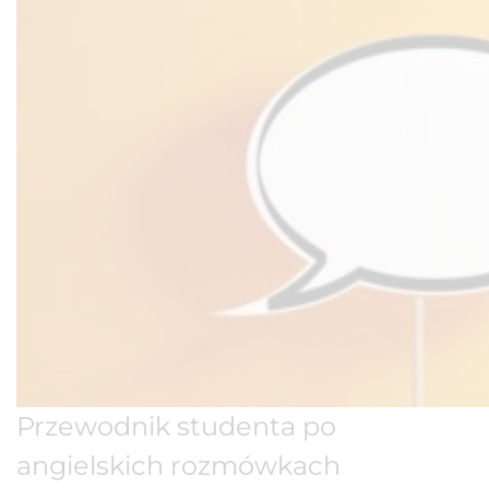
Przewodnik studenta po
angielskich rozmówkach