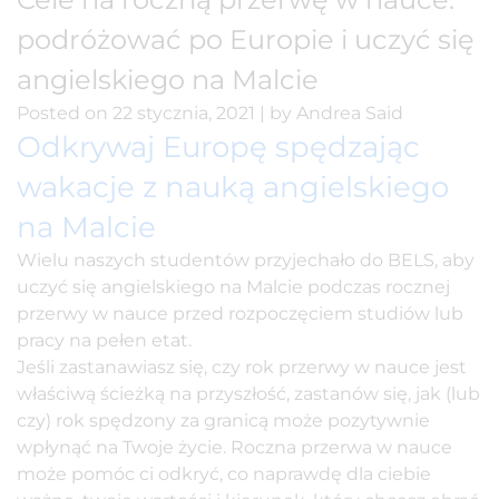
podróżować po Europie i uczyć się
angielskiego na Malcie
Posted on
22 stycznia, 2021
|
by
Andrea Said
Odkrywaj Europę spędzając
wakacje z nauką angielskiego
na Malcie
Wielu naszych studentów przyjechało do BELS, aby
uczyć się angielskiego na Malcie
podczas rocznej
przerwy w nauce przed rozpoczęciem studiów lub
pracy na pełen etat.
Jeśli zastanawiasz się, czy rok przerwy w nauce jest
właściwą ścieżką na przyszłość, zastanów się, jak (lub
czy) rok spędzony za granicą może pozytywnie
wpłynąć na Twoje życie. Roczna przerwa w nauce
może pomóc ci odkryć, co naprawdę dla ciebie