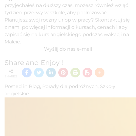
przyjechałeś na dłuższy czas, możesz również wziąć
tydzień przerwy w szkole, aby podróżować.
Planujesz swój roczny urlop w pracy? Skontaktuj się
z nami po więcej informacji o kursach, cenach i aby
zapisać się na kurs angielskiego podczas wakacji na
Malcie.
Wyślij do nas e-mail
Share and Enjoy !
SHARES
Posted in
Blog
,
Porady dla podróżnych
,
Szkoły
angielskie