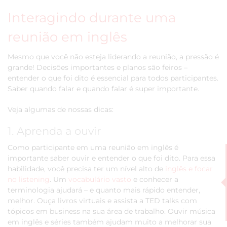
Interagindo durante uma
reunião em inglês
Mesmo que você não esteja liderando a reunião, a pressão é
grande! Decisões importantes e planos são feiros –
entender o que foi dito é essencial para todos participantes.
Saber quando falar e quando falar é super importante.
Veja algumas de nossas dicas:
1. Aprenda a ouvir
Como participante em uma reunião em inglês é
importante saber ouvir e entender o que foi dito. Para essa
habilidade, você precisa ter um nível alto de
inglês e focar
no listening
. Um
vocabulário vasto
e conhecer a
terminologia ajudará – e quanto mais rápido entender,
melhor. Ouça livros virtuais e assista a TED talks com
tópicos em business na sua área de trabalho. Ouvir música
em inglês e séries também ajudam muito a melhorar sua