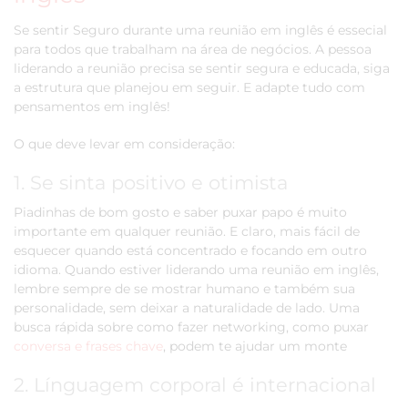
Se sentir Seguro durante uma reunião em inglês é essecial
para todos que trabalham na área de negócios. A pessoa
liderando a reunião precisa se sentir segura e educada, siga
a estrutura que planejou em seguir. E adapte tudo com
pensamentos em inglês!
O que deve levar em consideração:
1. Se sinta positivo e otimista
Piadinhas de bom gosto e saber puxar papo é muito
importante em qualquer reunião. E claro, mais fácil de
esquecer quando está concentrado e focando em outro
idioma. Quando estiver liderando uma reunião em inglês,
lembre sempre de se mostrar humano e também sua
personalidade, sem deixar a naturalidade de lado. Uma
busca rápida sobre como fazer networking, como puxar
conversa e frases chave
, podem te ajudar um monte
2. Línguagem corporal é internacional