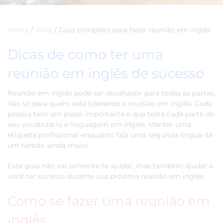
Home
/
Blog
/
Guia completo para fazer reunião em inglês
Dicas de como ter uma
reunião em inglês de sucesso
Reunião em inglês pode ser desafiador para todas as partes,
não só para quem está liderando a reunião em inglês. Cada
pessoa tem um papel importante e que testa cada parte de
seu vocabulário e línguagem em inglês. Manter uma
etiqueta profissional enquanto fala uma segunda língua dá
um tensão ainda maior.
Este guia não vai somente te ajudar, mas também ajudar a
você ter sucesso durante sua próxima reunião em inglês
Como se fazer uma reunião em
inglês