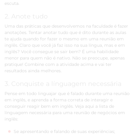
escuta.
2. Anote tudo
Uma das práticas que desenvolvemos na faculdade é fazer
anotações. Tentar anotar tudo que é dito durante as aulas
te ajuda quando for fazer o mesmo em uma reunião em
inglês. Claro que você já faz isso na sua língua, mas e em
inglês? Você consegue se sair bem? É uma habilidade
menor para quem não é nativo. Não se preocupe, apenas
pratique! Combine com a atividade acima e vai ter
resultados ainda melhores.
3. Conquiste a línguagem necessária
Pense em todo linguajar que é falado durante uma reunião
em inglês, e aprenda a forma correta de interagir e
conseguir reagir bem em inglês. Veja aqui a lista de
línguagem necessária para uma reunião de negócios em
inglês:
Se apresentando e falando de suas experiências;