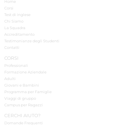
Home
Corsi
Test di inglese
Chi Siamo
La Squadra
Accreditamento
Testimonianze degli Studenti
Contatti
CORSI
Professionali
Formazione Aziendale
Adulti
Giovani e Bambini
Programma per Famiglie
Viaggi di gruppo
Campus per Ragazzi
CERCHI AIUTO?
Domande Frequenti