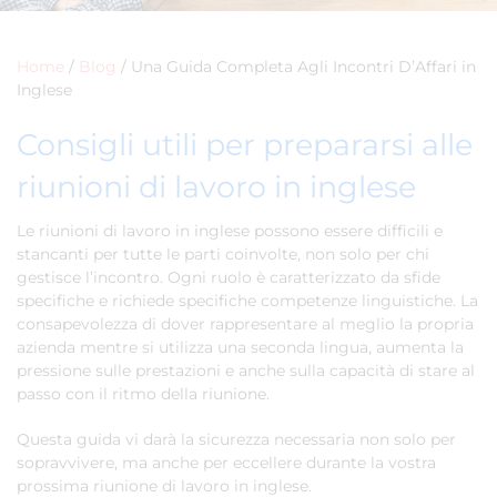
Home
/
Blog
/
Una Guida Completa Agli Incontri D’Affari in
Inglese
Consigli utili per prepararsi alle
riunioni di lavoro in inglese
Le riunioni di lavoro in inglese possono essere difficili e
stancanti per tutte le parti coinvolte, non solo per chi
gestisce l’incontro. Ogni ruolo è caratterizzato da sfide
specifiche e richiede specifiche competenze linguistiche. La
consapevolezza di dover rappresentare al meglio la propria
azienda mentre si utilizza una seconda lingua, aumenta la
pressione sulle prestazioni e anche sulla capacità di stare al
passo con il ritmo della riunione.
Questa guida vi darà la sicurezza necessaria non solo per
sopravvivere, ma anche per eccellere durante la vostra
prossima riunione di lavoro in inglese.