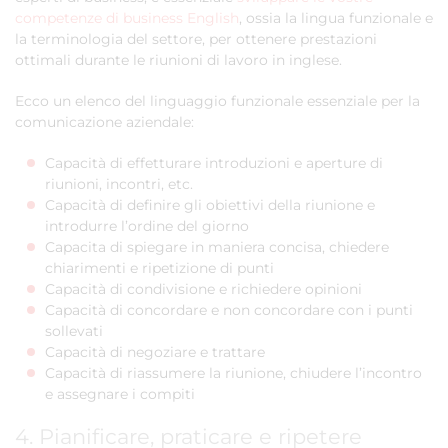
competenze di business English
, ossia la lingua funzionale e
la terminologia del settore, per ottenere prestazioni
ottimali durante le riunioni di lavoro in inglese.
Ecco un elenco del linguaggio funzionale essenziale per la
comunicazione aziendale:
Capacità di effetturare introduzioni e aperture di
riunioni, incontri, etc.
Capacità di definire gli obiettivi della riunione e
introdurre l’ordine del giorno
Capacita di spiegare in maniera concisa, chiedere
chiarimenti e ripetizione di punti
Capacità di condivisione e richiedere opinioni
Capacità di concordare e non concordare con i punti
sollevati
Capacità di negoziare e trattare
Capacità di riassumere la riunione, chiudere l’incontro
e assegnare i compiti
4. Pianificare, praticare e ripetere