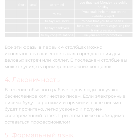
Все эти фразы в первых 4 столбцах можно
использовать в качестве начала предложения для
деловых встреч или коллег. В последнем столбце вы
можете увидеть пример возможных концовок.
4. Лаконичность
В течение обычного рабочего дня люди получают
бесчисленное количество писем. Если электронные
письма будут короткими и прямыми, ваше письмо
будет прочитано, легко усвоено и получен
своевременный ответ. При этом также необходимо
оставаться профессионалом
5. Формальный язык