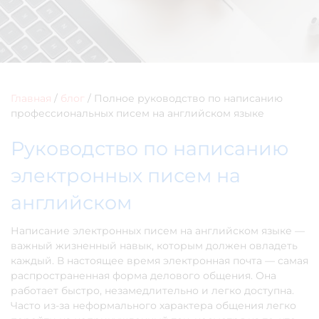
Главная
/
блог
/
Полное руководство по написанию
профессиональных писем на английском языке
Руководство по написанию
электронных писем на
английском
Написание электронных писем на английском языке —
важный жизненный навык, которым должен овладеть
каждый. В настоящее время электронная почта — самая
распространенная форма делового общения. Она
работает быстро, незамедлительно и легко доступна.
Часто из-за неформального характера общения легко