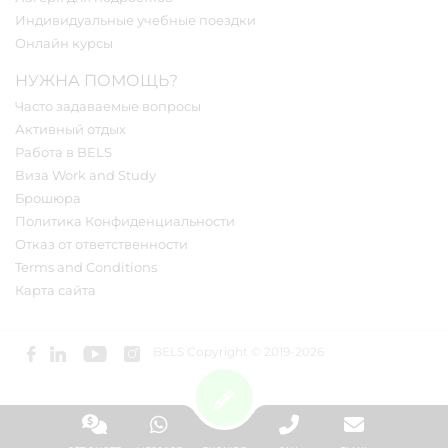
Индивидуальные учебные поездки
Онлайн курсы
НУЖНА ПОМОЩЬ?
Часто задаваемые вопросы
Активный отдых
Работа в BELS
Виза Work and Study
Брошюра
Политика Конфиденциальности
Отказ от ответственности
Terms and Conditions
Карта сайта
BELS Copyright © 2019-2026