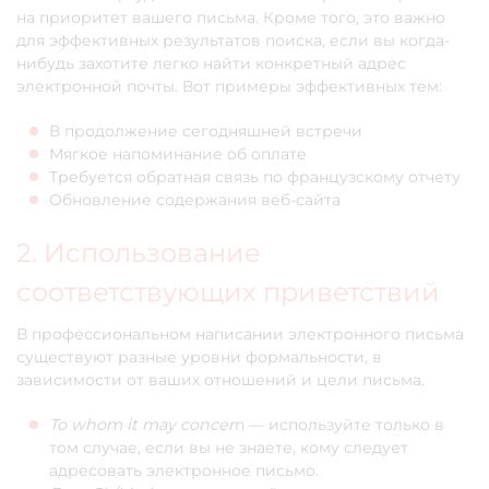
на приоритет вашего письма. Кроме того, это важно
для эффективных результатов поиска, если вы когда-
нибудь захотите легко найти конкретный адрес
электронной почты. Вот примеры эффективных тем:
В продолжение сегодняшней встречи
Мягкое напоминание об оплате
Требуется обратная связь по французскому отчету
Обновление содержания веб-сайта
2. Использование
соответствующих приветствий
В профессиональном написании электронного письма
существуют разные уровни формальности, в
зависимости от ваших отношений и цели письма.
To whom it may concer
n — используйте только в
том случае, если вы не знаете, кому следует
адресовать электронное письмо.