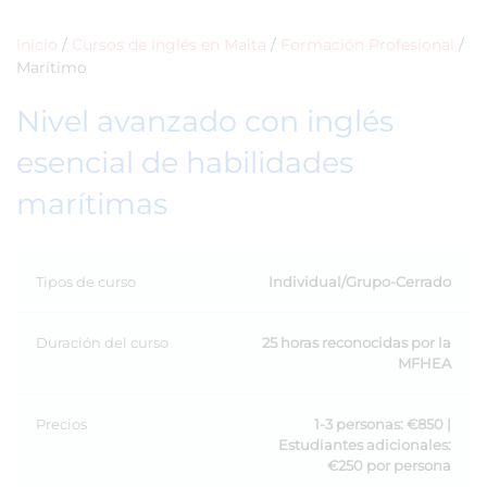
Inicio
/
Cursos de Inglés en Malta
/
Formación Profesional
/
Marítimo
Nivel avanzado con inglés
esencial de habilidades
marítimas
Tipos de curso
Individual/Grupo-Cerrado
Duración del curso
25 horas reconocidas por la
MFHEA
Precios
1-3 personas: €850 |
Estudiantes adicionales:
€250 por persona