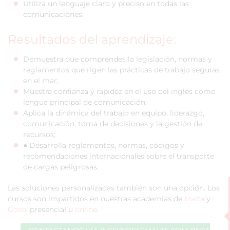
Utiliza un lenguaje claro y preciso en todas las
comunicaciones.
Resultados del aprendizaje:
Demuestra que comprendes la legislación, normas y
reglamentos que rigen las prácticas de trabajo seguras
en el mar;
Muestra confianza y rapidez en el uso del inglés como
lengua principal de comunicación;
Aplica la dinámica del trabajo en equipo, liderazgo,
comunicación, toma de decisiones y la gestión de
recursos;
● Desarrolla reglamentos, normas, códigos y
recomendaciones internacionales sobre el transporte
de cargas peligrosas.
Las soluciones personalizadas también son una opción. Los
cursos son impartidos en nuestras academias de
Malta
y
Gozo
, presencial u
online
.