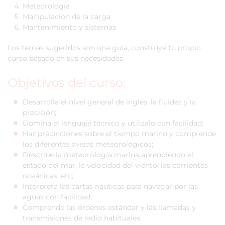
Meteorología
Manipulación de la carga
Mantenimiento y sistemas
Los temas sugeridos son una guía, construye tu propio
curso basado en sus necesidades.
Objetivos del curso:
Desarrolla el nivel general de inglés, la fluidez y la
precisión;
Domina el lenguaje técnico y utilizalo con facilidad;
Haz predicciones sobre el tiempo marino y comprende
los diferentes avisos meteorológicos;
Describe la meteorología marina aprendiendo el
estado del mar, la velocidad del viento, las corrientes
oceánicas, etc;
Interpreta las cartas náuticas para navegar por las
aguas con facilidad;
Comprende las órdenes estándar y las llamadas y
transmisiones de radio habituales;