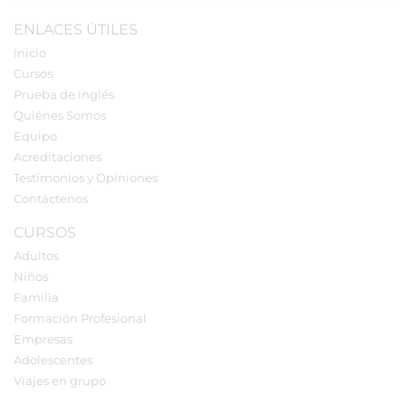
ENLACES ÚTILES
Inicio
Cursos
Prueba de inglés
Quiénes Somos
Equipo
Acreditaciones
Testimonios y Opiniones
Contáctenos
CURSOS
Adultos
Niños
Familia
Formación Profesional
Empresas
Adolescentes
Viajes en grupo