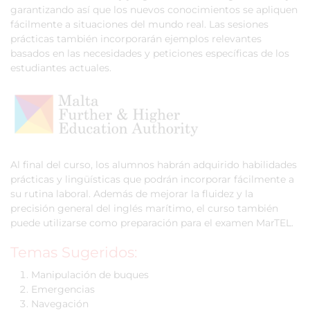
garantizando así que los nuevos conocimientos se apliquen
fácilmente a situaciones del mundo real. Las sesiones
prácticas también incorporarán ejemplos relevantes
basados en las necesidades y peticiones específicas de los
estudiantes actuales.
Al final del curso, los alumnos habrán adquirido habilidades
prácticas y lingüísticas que podrán incorporar fácilmente a
su rutina laboral. Además de mejorar la fluidez y la
precisión general del inglés marítimo, el curso también
puede utilizarse como preparación para el examen MarTEL.
Temas Sugeridos:
Manipulación de buques
Emergencias
Navegación