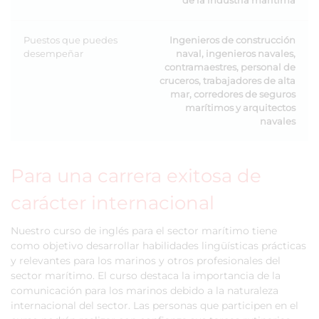
de la industria marítima
Puestos que puedes
Ingenieros de construcción
desempeñar
naval, ingenieros navales,
contramaestres, personal de
cruceros, trabajadores de alta
mar, corredores de seguros
marítimos y arquitectos
navales
Para una carrera exitosa de
carácter internacional
Nuestro curso de inglés para el sector marítimo tiene
como objetivo desarrollar habilidades lingüísticas prácticas
y relevantes para los marinos y otros profesionales del
sector marítimo. El curso destaca la importancia de la
comunicación para los marinos debido a la naturaleza
internacional del sector. Las personas que participen en el