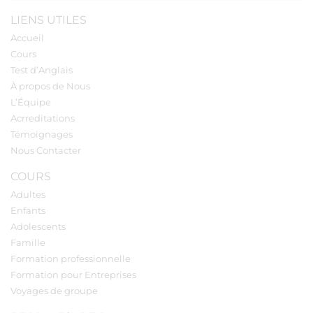
LIENS UTILES
Accueil
Cours
Test d’Anglais
À propos de Nous
L’Équipe
Acrreditations
Témoignages
Nous Contacter
COURS
Adultes
Enfants
Adolescents
Famille
Formation professionnelle
Formation pour Entreprises
Voyages de groupe