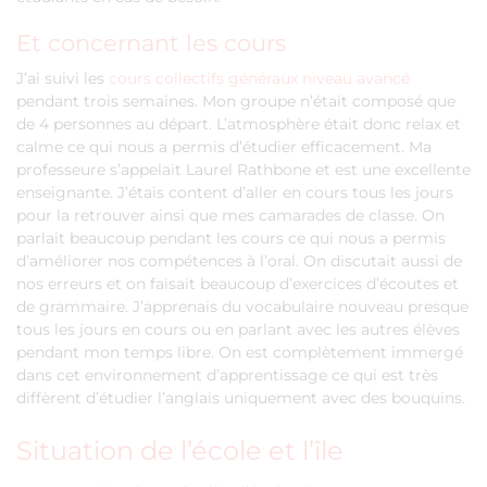
Et concernant les cours
J’ai suivi les
cours collectifs généraux niveau avancé
pendant trois semaines. Mon groupe n’était composé que
de 4 personnes au départ. L’atmosphère était donc relax et
calme ce qui nous a permis d’étudier efficacement. Ma
professeure s’appelait Laurel Rathbone et est une excellente
enseignante. J’étais content d’aller en cours tous les jours
pour la retrouver ainsi que mes camarades de classe. On
parlait beaucoup pendant les cours ce qui nous a permis
d’améliorer nos compétences à l’oral. On discutait aussi de
nos erreurs et on faisait beaucoup d’exercices d’écoutes et
de grammaire. J’apprenais du vocabulaire nouveau presque
tous les jours en cours ou en parlant avec les autres élèves
pendant mon temps libre. On est complètement immergé
dans cet environnement d’apprentissage ce qui est très
diffèrent d’étudier l’anglais uniquement avec des bouquins.
Situation de l’école et l’île