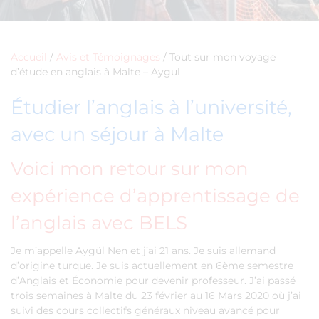
Accueil
/
Avis et Témoignages
/
Tout sur mon voyage
d’étude en anglais à Malte – Aygul
Étudier l’anglais à l’université,
avec un séjour à Malte
Voici mon retour sur mon
expérience d’apprentissage de
l’anglais avec BELS
Je m’appelle Aygül Nen et j’ai 21 ans. Je suis allemand
d’origine turque. Je suis actuellement en 6ème semestre
d’Anglais et Économie pour devenir professeur. J’ai passé
trois semaines à Malte du 23 février au 16 Mars 2020 où j’ai
suivi des cours collectifs généraux niveau avancé pour