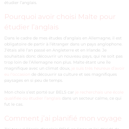
étudier l’anglais.
Pourquoi avoir choisi Malte pour
étudier l’anglais
Dans le cadre de mes études d’anglais en Allemagne, il est
obligatoire de partir à l’étranger dans un pays anglophone.
J’étais allé l’an passé en Angleterre et en Irlande. Je
souhaitais donc découvrir un nouveau pays, qui ne soit pas
trop loin de l’Allemagne non plus. Malte étant une île
magnifique avec un climat doux,
je suis très heureux d’avoir
eu l’occasion
de découvrir sa culture et ses magnifiques
paysages en si peu de temps.
Mon choix s’est porté sur BELS car
je recherchais une école
qualifiée où étudier l’anglais
dans un secteur calme, ce qui
fut le cas.
Comment j’ai planifié mon voyage