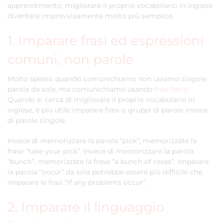
apprendimento, migliorare il proprio vocabolario in inglese
diventerà improvvisamente molto più semplice.
1. Imparare frasi ed espressioni
comuni, non parole
Molto spesso quando comunichiamo non usiamo singole
parole da sole, ma comunichiamo usando
frasi fatte
.
Quando si cerca di migliorare il proprio vocabolario in
inglese, è più utile imparare frasi o gruppi di parole invece
di parole singole.
Invece di memorizzare la parola “pick”, memorizzate la
frase “take your pick”. Invece di memorizzare la parola
“bunch”, memorizzate la frase “a bunch of roses”. Imparare
la parola “occur” da sola potrebbe essere più difficile che
imparare le frasi “if any problems occur”.
2. Imparare il linguaggio