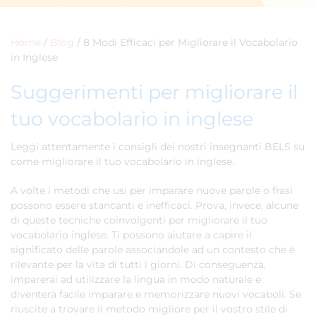
Home
/
Blog
/
8 Modi Efficaci per Migliorare il Vocabolario
in Inglese
Suggerimenti per migliorare il
tuo vocabolario in inglese
Leggi attentamente i consigli dei nostri insegnanti BELS su
come migliorare il tuo vocabolario in inglese.
A volte i metodi che usi per imparare nuove parole o frasi
possono essere stancanti e inefficaci. Prova, invece, alcune
di queste tecniche coinvolgenti per migliorare il tuo
vocabolario inglese. Ti possono aiutare a capire il
significato delle parole associandole ad un contesto che è
rilevante per la vita di tutti i giorni. Di conseguenza,
imparerai ad utilizzare la lingua in modo naturale e
diventerà facile imparare e memorizzare nuovi vocaboli. Se
riuscite a trovare il metodo migliore per il vostro stile di