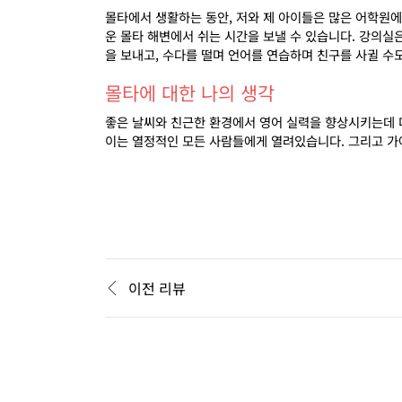
몰타에서 생활하는 동안
,
저와 제 아이들은 많은 어학원에
운 몰타 해변에서 쉬는 시간을 보낼 수 있습니다
.
강의실은
을 보내고
,
수다를 떨며 언어를 연습하며 친구를 사귈 수
몰타에 대한 나의 생각
좋은 날씨와 친근한 환경에서 영어 실력을 향상시키는데 더
이는 열정적인 모든 사람들에게 열려있습니다
.
그리고 가
이전 리뷰