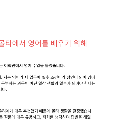
함께 몰타에서 영어를 배우기 위해
저는 어학원에서 영어 수업을 들었습니다
.
다
.
저는 영어가 제 업무에 필수 조건이라 성인이 되어 영어
 공부하는 과목이 아닌 일상 생활의 일부가 되어야 한다는
니다
.
 우리에게 매우 추천했기 때문에 몰타 생활을 결정했습니
든 질문에 매우 유용하고
,
저희를 생각하며 답변을 해줬