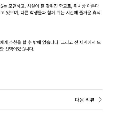
LS
는 모던하고
,
시설이 잘 갖춰진 학교로
,
위치상 아름다
추고 있으며
,
다른 학생들과 함께 쉬는 시간에 즐거운 휴식
에게 추천을 할 수 밖에 없습니다
.
그리고 전 세계에서 모
벽한 선택이었습니다
.
다음 리뷰