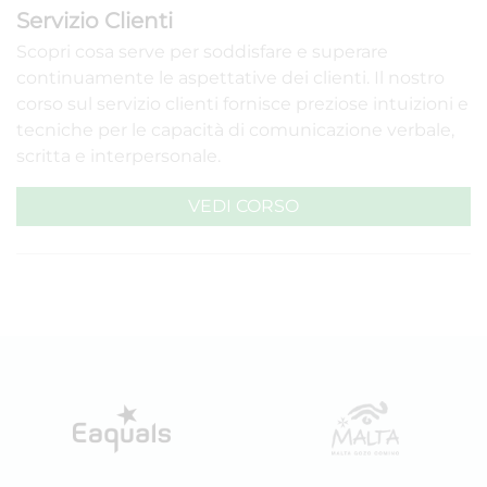
Servizio Clienti
Scopri cosa serve per soddisfare e superare
continuamente le aspettative dei clienti. Il nostro
corso sul servizio clienti fornisce preziose intuizioni e
tecniche per le capacità di comunicazione verbale,
scritta e interpersonale.
VEDI CORSO