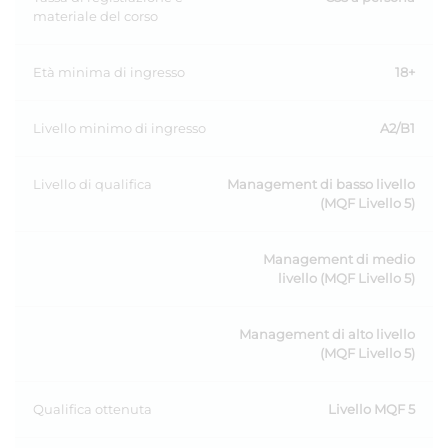
materiale del corso
Età minima di ingresso
18+
Livello minimo di ingresso
A2/B1
Livello di qualifica
Management di basso livello
(MQF Livello 5)
Management di medio
livello (MQF Livello 5)
Management di alto livello
(MQF Livello 5)
Qualifica ottenuta
Livello MQF 5