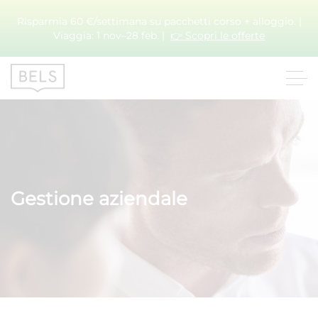
Risparmia 60 €/settimana su pacchetti corso + alloggio. |
Viaggia: 1 nov–28 feb. |
👉 Scopri le offerte
Gestione aziendale