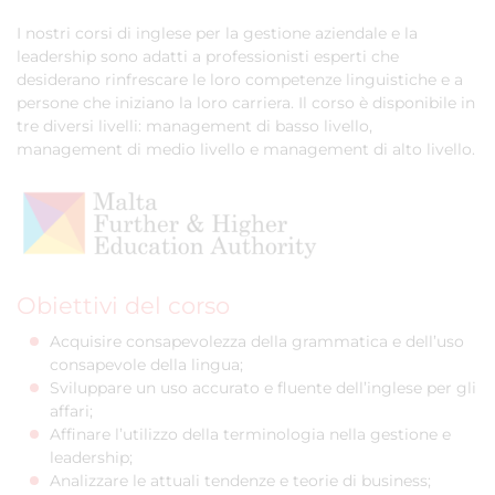
I nostri corsi di inglese per la gestione aziendale e la
leadership sono adatti a professionisti esperti che
desiderano rinfrescare le loro competenze linguistiche e a
persone che iniziano la loro carriera. Il corso è disponibile in
tre diversi livelli: management di basso livello,
management di medio livello e management di alto livello.
Obiettivi del corso
Acquisire consapevolezza della grammatica e dell’uso
consapevole della lingua;
Sviluppare un uso accurato e fluente dell’inglese per gli
affari;
Affinare l’utilizzo della terminologia nella gestione e
leadership;
Analizzare le attuali tendenze e teorie di business;