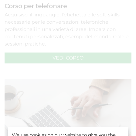
Corso per telefonare
Acquisisci il linguaggio, l’etichetta e le soft-skills
necessarie per le conversazioni telefoniche
professionali in una varietà di aree. Impara con
contenuti personalizzati, esempi del mondo reale e
sessioni pratiche.
VEDI CORSO
We use cookies on our website to give you the