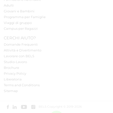
Adulti
Giovani e Bambini
Programma per Famiglie
Viaggi di gruppo
Campus per Ragazzi
CERCHI AIUTO?
Domande Frequenti
Attività e Divertimento
Lavorare con BELS
Studio-Lavoro
Brochure
Privacy Policy
Liberatoria
Terms and Conditions
Sitemap
BELS Copyright © 2019-2026