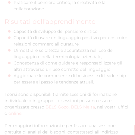
Praticare il pensiero critico, la creatività e la
collaborazione.
Risultati dell’apprendimento
Capacità di sviluppo del pensiero critico;
Capacità di usare un linguaggio positivo per costruire
relazioni commerciali durature;
Dimostrare scioltezza e accuratezza nell’uso del
linguaggio e della terminologia aziendale;
Conoscenza di come guidare e responsabilizzare gli
altri attraverso un uso corretto del linguaggio;
Aggiornare le competenze di business e di leadership
per essere al passo le tendenze attuali.
I corsi sono disponibili tramite sessioni di formazione
individuale o in gruppo. Le sessioni possono essere
organizzate presso
BELS Gozo
,
BELS Malta
, nei vostri uffici
o
online
.
Per maggiori informazioni e per fissare una sessione
gratuita di analisi dei bisogni, contattateci all’indirizzo