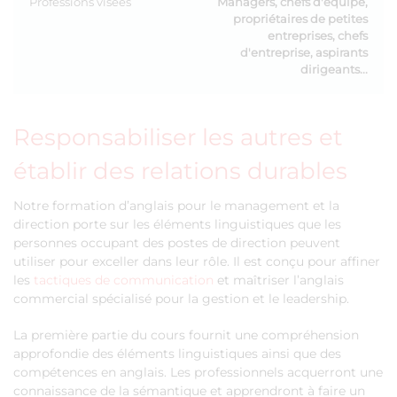
Professions visées
Managers, chefs d'équipe,
propriétaires de petites
entreprises, chefs
d'entreprise, aspirants
dirigeants...
Responsabiliser les autres et
établir des relations durables
Notre formation d’anglais pour le management et la
direction porte sur les éléments linguistiques que les
personnes occupant des postes de direction peuvent
utiliser pour exceller dans leur rôle. Il est conçu pour affiner
les
tactiques de communication
et maîtriser l’anglais
commercial spécialisé pour la gestion et le leadership.
La première partie du cours fournit une compréhension
approfondie des éléments linguistiques ainsi que des
compétences en anglais. Les professionnels acquerront une
connaissance de la sémantique et apprendront à faire un