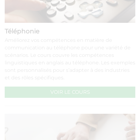
Téléphonie
Améliorez vos compétences en matière de
communication au téléphone pour une variété de
scénarios. Le cours couvre les compétences
linguistiques en anglais au téléphone. Les exemples
sont personnalisés pour s’adapter à des industries
et des rôles spécifiques.
VOIR LE COURS