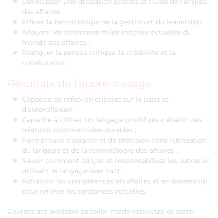
Développer une utilisation précise et fluide de l’anglais
des affaires ;
Affiner la terminologie de la gestion et du leadership ;
Analyser les tendances et les théories actuelles du
monde des affaires ;
Pratiquer la pensée critique, la créativité et la
collaboration.
Résultats de l’apprentissage
Capacité de réflexion critique sur le sujet et
d’autoréflexion ;
Capacité à utiliser un langage positif pour établir des
relations commerciales durables ;
Faire preuve d’aisance et de précision dans l’utilisation
du langage et de la terminologie des affaires ;
Savoir comment diriger et responsabiliser les autres en
utilisant le langage avec tact ;
Rafraîchir les compétences en affaires et en leadership
pour refléter les tendances actuelles.
Courses are available as tailor-made individual or team