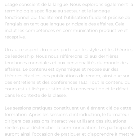
usage conscient de la langue. Nous explorons également la
terminologie spécifique au secteur et le langage
fonctionnel qui faciliteront l’utilisation fluide et précise de
l’anglais en tant que langue principale des affaires. Cela
inclut les compétences en communication productive et
réceptive.
Un autre aspect du cours porte sur les styles et les théories
de leadership. Nous nous référerons ici aux dernières
tendances mondiales et aux personnalités du monde des
affaires. Le contenu est dynamique et repose sur des
théories établies, des publications de renom, ainsi que sur
des entretiens et des conférences TED. Tout le contenu du
cours est utilisé pour stimuler la conversation et le débat
dans le contexte de la classe.
Les sessions pratiques constituent un élément clé de cette
formation. Après les sessions d’introduction, le formateur
dirigera des sessions interactives utilisant des situations
réelles pour déclencher la communication. Les participants
auront ainsi l’occasion de pratiquer et d’apprendre à mettre