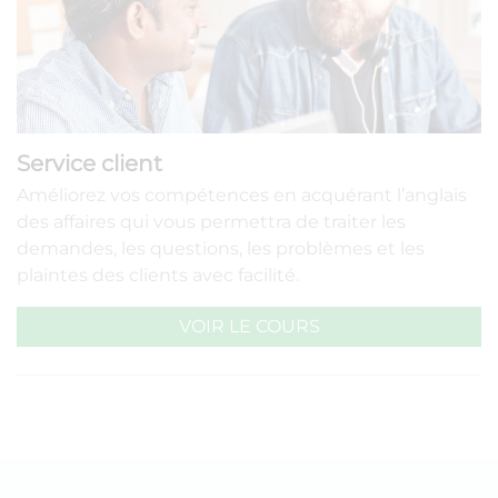
Service client
Améliorez vos compétences en acquérant l’anglais
des affaires qui vous permettra de traiter les
demandes, les questions, les problèmes et les
plaintes des clients avec facilité.
VOIR LE COURS