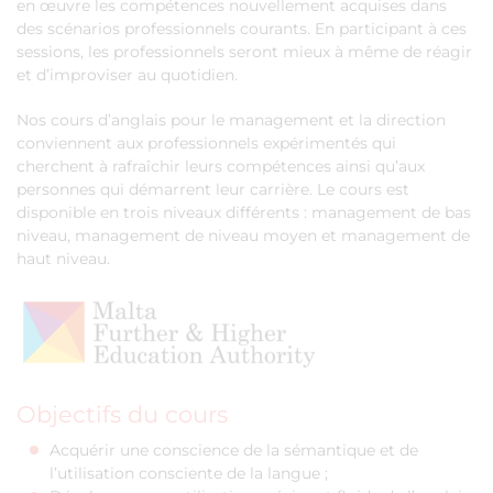
en œuvre les compétences nouvellement acquises dans
des scénarios professionnels courants. En participant à ces
sessions, les professionnels seront mieux à même de réagir
et d’improviser au quotidien.
Nos cours d’anglais pour le management et la direction
conviennent aux professionnels expérimentés qui
cherchent à rafraîchir leurs compétences ainsi qu’aux
personnes qui démarrent leur carrière. Le cours est
disponible en trois niveaux différents : management de bas
niveau, management de niveau moyen et management de
haut niveau.
Objectifs du cours
Acquérir une conscience de la sémantique et de
l’utilisation consciente de la langue ;