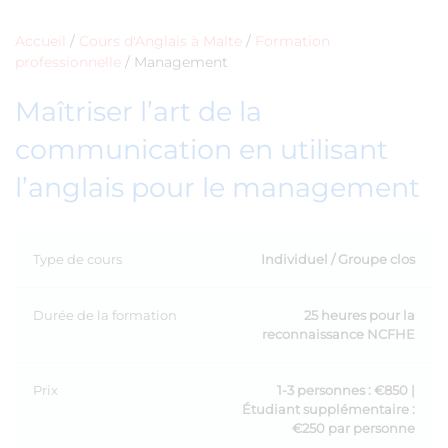
Accueil
/
Cours d'Anglais à Malte
/
Formation
professionnelle
/
Management
Maîtriser l’art de la
communication en utilisant
l’anglais pour le management
Type de cours
Individuel / Groupe clos
Durée de la formation
25 heures pour la
reconnaissance NCFHE
Prix
1-3 personnes : €850 |
Étudiant supplémentaire :
€250 par personne