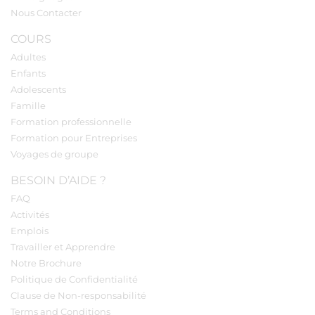
Nous Contacter
COURS
Adultes
Enfants
Adolescents
Famille
Formation professionnelle
Formation pour Entreprises
Voyages de groupe
BESOIN D’AIDE ?
FAQ
Activités
Emplois
Travailler et Apprendre
Notre Brochure
Politique de Confidentialité
Clause de Non-responsabilité
Terms and Conditions