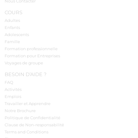
Nous Contacter
COURS
Adultes
Enfants
Adolescents
Famille
Formation professionnelle
Formation pour Entreprises
Voyages de groupe
BESOIN D’AIDE ?
FAQ
Activités
Emplois
Travailler et Apprendre
Notre Brochure
Politique de Confidentialité
Clause de Non-responsabilité
Terms and Conditions