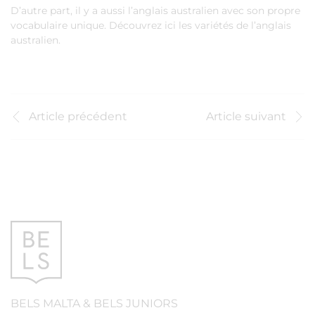
D’autre part, il y a aussi l’anglais australien avec son propre
vocabulaire unique. Découvrez ici les variétés de l’anglais
australien.
Article précédent
Article suivant
BELS
MALTA
&
BELS
JUNIORS