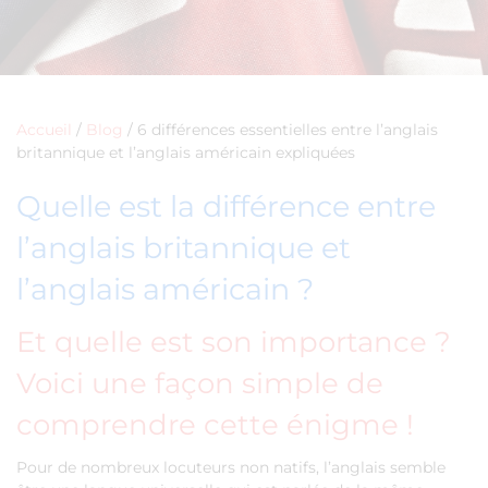
Accueil
/
Blog
/
6 différences essentielles entre l’anglais
britannique et l’anglais américain expliquées
Quelle est la différence entre
l’anglais britannique et
l’anglais américain ?
Et quelle est son importance ?
Voici une façon simple de
comprendre cette énigme !
Pour de nombreux locuteurs non natifs, l’anglais semble